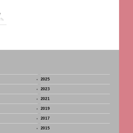
e
rb
2025
2023
2021
2019
2017
2015