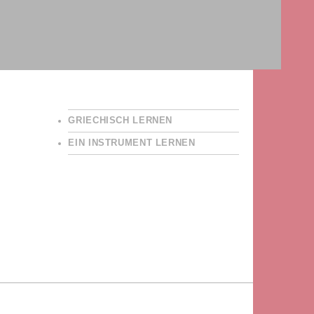
GRIECHISCH LERNEN
EIN INSTRUMENT LERNEN