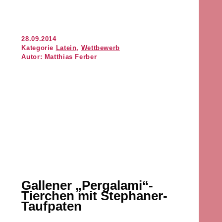
28.09.2014
Kategorie
Latein
,
Wettbewerb
Autor: Matthias Ferber
Gallener
„
Pergalami“-
Tierchen mit Stephaner-
Taufpaten