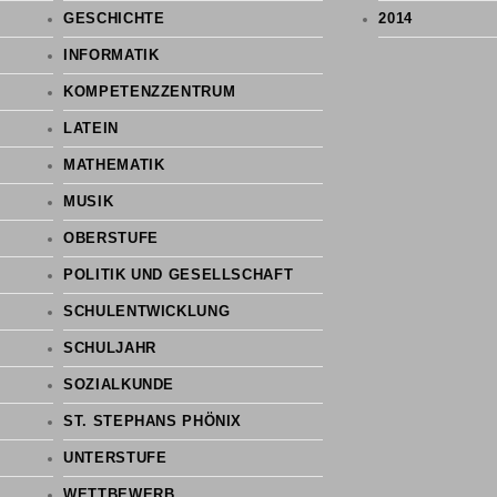
GESCHICHTE
2014
INFORMATIK
KOMPETENZZENTRUM
LATEIN
MATHEMATIK
MUSIK
OBERSTUFE
POLITIK UND GESELLSCHAFT
SCHULENTWICKLUNG
SCHULJAHR
SOZIALKUNDE
ST. STEPHANS PHÖNIX
UNTERSTUFE
WETTBEWERB