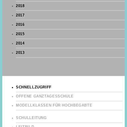
2018
2017
2016
2015
2014
2013
SCHNELLZUGRIFF
OFFENE GANZTAGESSCHULE
MODELLKLASSEN FÜR HOCHBEGABTE
SCHULLEITUNG