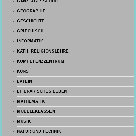
GANZTAGESSCHULE
GEOGRAPHIE
GESCHICHTE
GRIECHISCH
INFORMATIK
KATH. RELIGIONSLEHRE
KOMPETENZZENTRUM
KUNST
LATEIN
LITERARISCHES LEBEN
MATHEMATIK
MODELLKLASSEN
MUSIK
NATUR UND TECHNIK