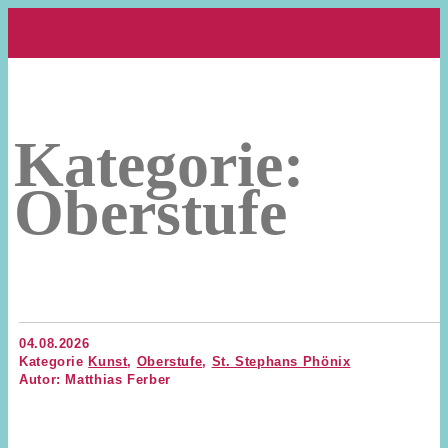
Kategorie:
Oberstufe
04.08.2026
Kategorie
Kunst
,
Oberstufe
,
St. Stephans Phönix
Autor: Matthias Ferber