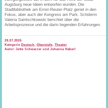
Augsburg neue Ideen entworfen wurden. Die
Stadtbibliothek am Ernst-Reuter-Platz geriet in den
Fokus, aber auch der Kongress am Park. Schülerin
Valeria Saintschkowski berichtet über die
Arbeitsprozesse und die darin liegenden Erfahrungen.
28.07.2026
Kategorie
Deutsch
,
Oberstufe
,
Theater
Autor: Jette Schwarzer und Johanna Haberl