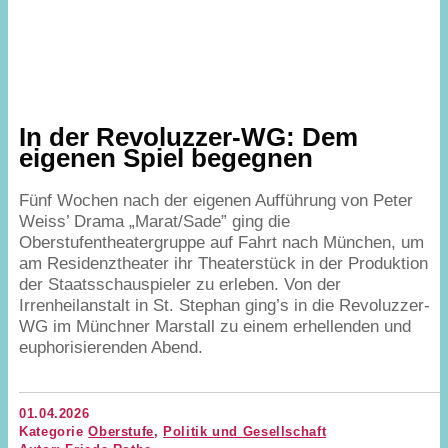
In der Revoluzzer-WG: Dem
eigenen Spiel begegnen
Fünf Wochen nach der eigenen Aufführung von Peter
Weiss’ Drama
„
Marat/​Sade” ging die
Oberstufentheatergruppe auf Fahrt nach München, um
am Residenztheater ihr Theaterstück in der Produktion
der Staatsschauspieler zu erleben. Von der
Irrenheilanstalt in St. Stephan ging’s in die Revoluzzer-
WG im Münchner Marstall zu einem erhellenden und
euphorisierenden Abend.
01.04.2026
Kategorie
Oberstufe
,
Politik und Gesellschaft