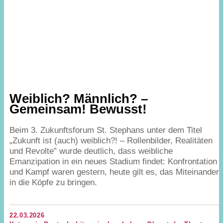
Weiblich? Männlich? –
Gemeinsam! Bewusst!
Beim
3
. Zukunftsforum St. Stephans unter dem Titel
„
Zukunft ist (auch) weiblich?! – Rollenbilder, Realitäten
und Revolte” wurde deutlich, dass weibliche
Emanzipation in ein neues Stadium findet: Konfrontation
und Kampf waren gestern, heute gilt es, das Miteinander
in die Köpfe zu bringen.
22.03.2026