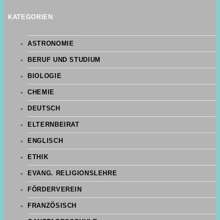
KATEGORIEN
ASTRONOMIE
BERUF UND STUDIUM
BIOLOGIE
CHEMIE
DEUTSCH
ELTERNBEIRAT
ENGLISCH
ETHIK
EVANG. RELIGIONSLEHRE
FÖRDERVEREIN
FRANZÖSISCH