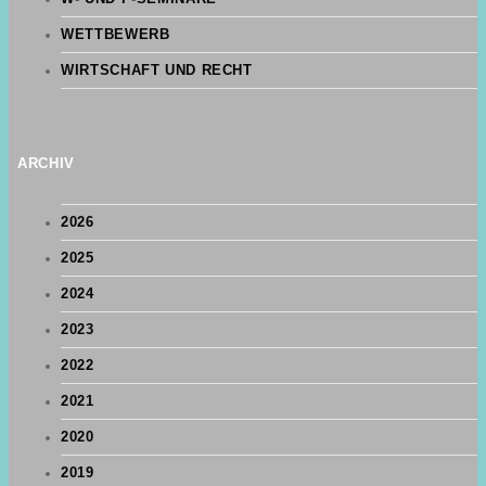
WETTBEWERB
WIRTSCHAFT UND RECHT
ARCHIV
2026
2025
2024
2023
2022
2021
2020
2019