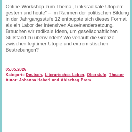
Online-Workshop zum Thema
„
Linksradikale Utopien:
gestern und heute“ – im Rahmen der politischen Bildung
in der Jahrgangsstufe
12
entpuppte sich dieses Format
als ein Labor der intensiven Auseinandersetzung.
Brauchen wir radikale Ideen, um gesellschaftlichen
Stillstand zu überwinden? Wo verläuft die Grenze
zwischen legitimer Utopie und extremistischen
Bestrebungen?
05.05.2026
Kategorie
Deutsch
,
Literarisches Leben
,
Oberstufe
,
Theater
Autor: Johanna Haberl und Abischag Prem