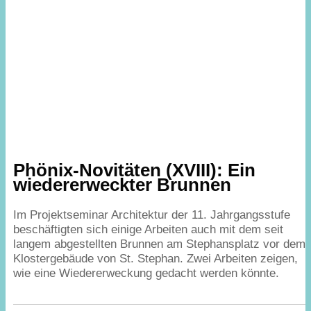
Phönix-Novitäten (
XVIII
): Ein
wiedererweckter Brunnen
Im Projektseminar Architektur der
11
. Jahrgangsstufe
beschäftigten sich einige Arbeiten auch mit dem seit
langem abgestellten Brunnen am Stephansplatz vor dem
Klostergebäude von St. Stephan. Zwei Arbeiten zeigen,
wie eine Wiedererweckung gedacht werden könnte.