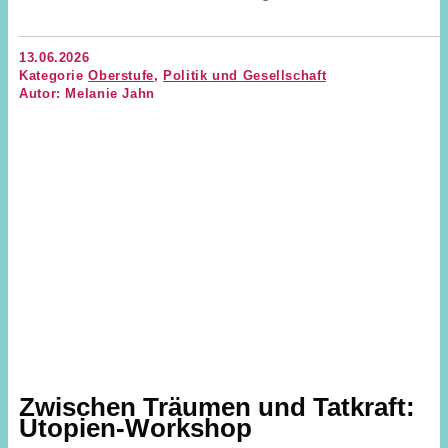
13.06.2026
Kategorie
Oberstufe
,
Politik und Gesellschaft
Autor: Melanie Jahn
Zwischen Träumen und Tatkraft:
Utopien-Workshop