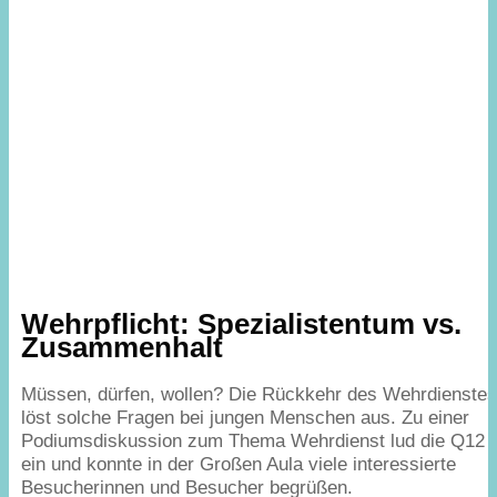
Wehrpflicht: Spezialistentum vs.
Zusammenhalt
Müssen, dürfen, wollen? Die Rückkehr des Wehrdienste
löst solche Fragen bei jungen Menschen aus. Zu einer
Podiumsdiskussion zum Thema Wehrdienst lud die
Q
12
ein und konnte in der Großen Aula viele interessierte
Besucherinnen und Besucher begrüßen.