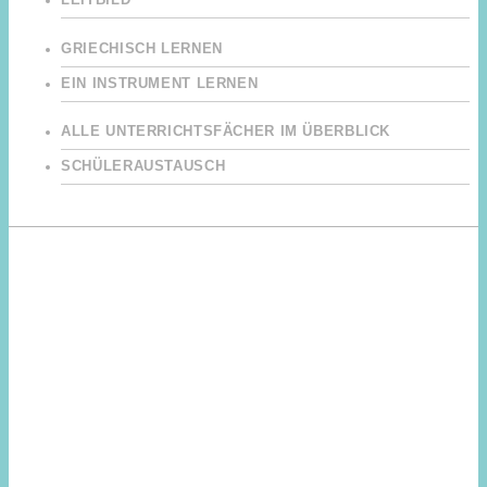
LEITBILD
GRIECHISCH LERNEN
EIN INSTRUMENT LERNEN
ALLE UNTERRICHTSFÄCHER IM ÜBERBLICK
SCHÜLERAUSTAUSCH