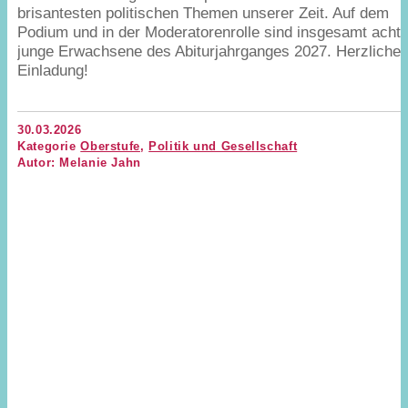
brisantesten politischen Themen unserer Zeit. Auf dem
Podium und in der Moderatorenrolle sind insgesamt acht
junge Erwachsene des Abiturjahrganges
2027
. Herzliche
Einladung!
30.03.2026
Kategorie
Oberstufe
,
Politik und Gesellschaft
Autor: Melanie Jahn