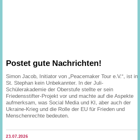
Postet gute Nachrichten!
Simon Jacob, Initiator von
„
Peacemaker Tour e.V.“, ist in
St. Stephan kein Unbekannter. In der Juli-
Schülerakademie der Oberstufe stellte er sein
Friedensstifter-Projekt vor und machte auf die Aspekte
aufmerksam, was Social Media und
KI
, aber auch der
Ukraine-Krieg und die Rolle der
EU
für Frieden und
Menschenrechte bedeuten.
23.07.2026