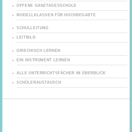
OFFENE GANZTAGESSCHULE
MODELLKLASSEN FÜR HOCHBEGABTE
SCHULLEITUNG
LEITBILD
GRIECHISCH LERNEN
EIN INSTRUMENT LERNEN
ALLE UNTERRICHTSFÄCHER IM ÜBERBLICK
SCHÜLERAUSTAUSCH