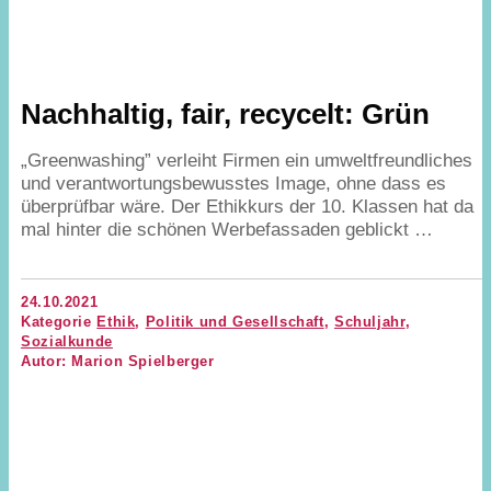
Nachhaltig, fair, recycelt: Grün
„
Greenwashing” verleiht Firmen ein umweltfreundliches
und verantwortungsbewusstes Image, ohne dass es
überprüfbar wäre. Der Ethikkurs der
10
. Klassen hat da
mal hinter die schönen Werbefassaden geblickt …
24.10.2021
Kategorie
Ethik
,
Politik und Gesellschaft
,
Schuljahr
,
Sozialkunde
Autor: Marion Spielberger