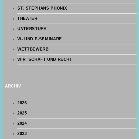
ST. STEPHANS PHÖNIX
THEATER
UNTERSTUFE
W- UND P-SEMINARE
WETTBEWERB
WIRTSCHAFT UND RECHT
ARCHIV
2026
2025
2024
2023