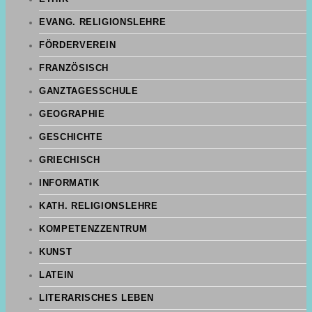
EVANG. RELIGIONSLEHRE
FÖRDERVEREIN
FRANZÖSISCH
GANZTAGESSCHULE
GEOGRAPHIE
GESCHICHTE
GRIECHISCH
INFORMATIK
KATH. RELIGIONSLEHRE
KOMPETENZZENTRUM
KUNST
LATEIN
LITERARISCHES LEBEN