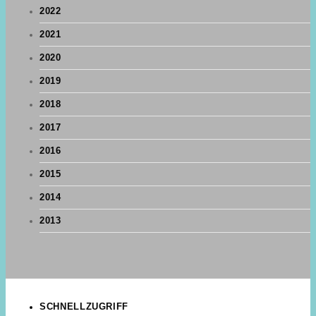
2022
2021
2020
2019
2018
2017
2016
2015
2014
2013
SCHNELLZUGRIFF