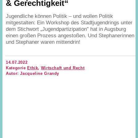
&
Gerechtigkeit“
Jugendliche können Politik – und wollen Politik
mitgestalten: Ein Workshop des Stadtjugendrings unter
dem Stichwort
„
Jugendpartizipation” hat in Augsburg
einen großen Prozess angestoßen. Und Stephanerinnen
und Stephaner waren mittendrin!
14.07.2022
Kategorie
Ethik
,
Wirtschaft und Recht
Autor: Jacqueline Grandy