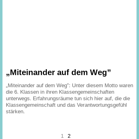
„
Miteinander auf dem Weg”
„
Miteinander auf dem Weg”: Unter diesem Motto waren
die
6
. Klassen in ihren Klassengemeinschaften
unterwegs. Erfahrungsräume tun sich hier auf, die die
Klassengemeinschaft und das Verantwortungsgefühl
stärken.
1
2
Next