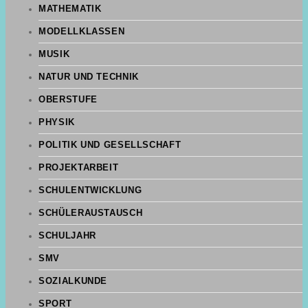
MATHEMATIK
MODELLKLASSEN
MUSIK
NATUR UND TECHNIK
OBERSTUFE
PHYSIK
POLITIK UND GESELLSCHAFT
PROJEKTARBEIT
SCHULENTWICKLUNG
SCHÜLERAUSTAUSCH
SCHULJAHR
SMV
SOZIALKUNDE
SPORT