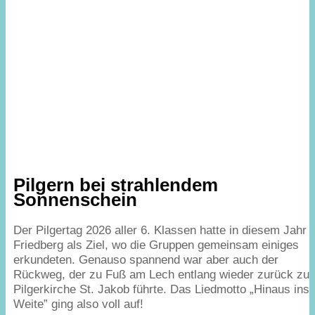
Pilgern bei strahlendem
Sonnenschein
Der Pilgertag
2026
aller
6
. Klassen hatte in diesem Jahr
Friedberg als Ziel, wo die Gruppen gemeinsam einiges
erkundeten. Genauso spannend war aber auch der
Rückweg, der zu Fuß am Lech entlang wieder zurück zur
Pilgerkirche St. Jakob führte. Das Liedmotto
„
Hinaus ins
Weite” ging also voll auf!