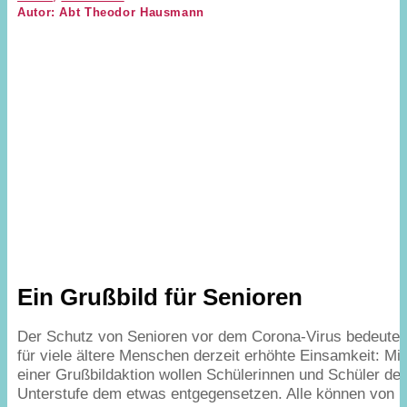
Autor: Abt Theodor Hausmann
Ein Grußbild für Senioren
Der Schutz von Senioren vor dem Corona-Virus bedeutet
für viele ältere Menschen derzeit erhöhte Einsamkeit: Mit
einer Grußbildaktion wollen Schülerinnen und Schüler der
Unterstufe dem etwas entgegensetzen. Alle können von