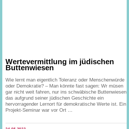
Wertevermittlung im jüdischen
Buttenwiesen
Wie lernt man eigentlich Toleranz oder Menschenwürde
oder Demokratie? – Man könnte fast sagen: Wr müsen
gar nicht weit fahren, nur ins schwäbische Buttenwiesen,
das aufgrund seiner jüdischen Geschichte ein
hervorragender Lernort für demokratische Werte ist. Ein
Projekt-Seminar war vor Ort …