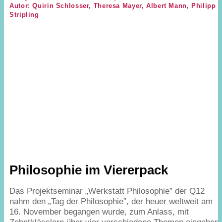
Autor: Quirin Schlosser, Theresa Mayer, Albert Mann, Philipp
Stripling
Philosophie im Viererpack
Das Projektseminar
„
Werkstatt Philosophie” der
Q
12
nahm den
„
Tag der Philosophie”, der heuer weltweit am
16
. November begangen wurde, zum Anlass, mit