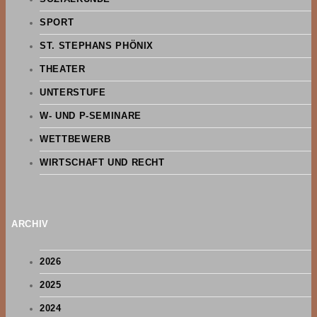
SPORT
ST. STEPHANS PHÖNIX
THEATER
UNTERSTUFE
W- UND P-SEMINARE
WETTBEWERB
WIRTSCHAFT UND RECHT
ARCHIV
2026
2025
2024