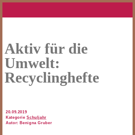
Aktiv für die
Umwelt:
Recyclinghefte
20.09.2019
Kategorie
Schuljahr
Autor: Benigna Gruber