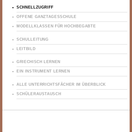
SCHNELLZUGRIFF
OFFENE GANZTAGESSCHULE
MODELLKLASSEN FÜR HOCHBEGABTE
SCHULLEITUNG
LEITBILD
GRIECHISCH LERNEN
EIN INSTRUMENT LERNEN
ALLE UNTERRICHTSFÄCHER IM ÜBERBLICK
SCHÜLERAUSTAUSCH