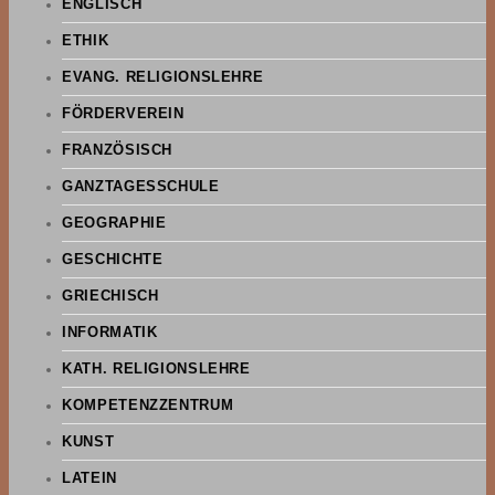
ENGLISCH
ETHIK
EVANG. RELIGIONSLEHRE
FÖRDERVEREIN
FRANZÖSISCH
GANZTAGESSCHULE
GEOGRAPHIE
GESCHICHTE
GRIECHISCH
INFORMATIK
KATH. RELIGIONSLEHRE
KOMPETENZZENTRUM
KUNST
LATEIN