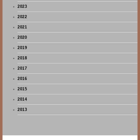
2023
2022
2021
2020
2019
2018
2017
2016
2015
2014
2013