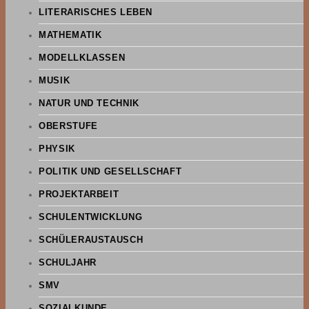
LITERARISCHES LEBEN
MATHEMATIK
MODELLKLASSEN
MUSIK
NATUR UND TECHNIK
OBERSTUFE
PHYSIK
POLITIK UND GESELLSCHAFT
PROJEKTARBEIT
SCHULENTWICKLUNG
SCHÜLERAUSTAUSCH
SCHULJAHR
SMV
SOZIALKUNDE