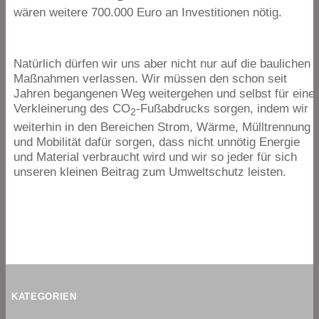
wären weitere
700
.
000
Euro an Investitionen nötig.
Natürlich dürfen wir uns aber nicht nur auf die baulichen
Maßnahmen verlassen. Wir müssen den schon seit
Jahren begangenen Weg weitergehen und selbst für eine
Verkleinerung des
CO
-Fußabdrucks sorgen, indem wir
2
weiterhin in den Bereichen Strom, Wärme, Mülltrennung
und Mobilität dafür sorgen, dass nicht unnötig Energie
und Material verbraucht wird und wir so jeder für sich
unseren kleinen Beitrag zum Umweltschutz leisten.
KATEGORIEN