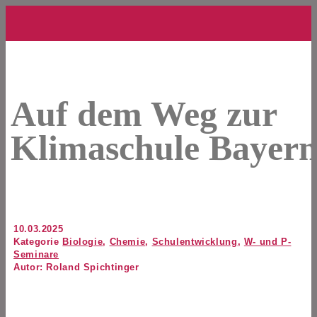
Auf dem Weg zur
Klimaschule Bayer
10.03.2025
Kategorie
Biologie
,
Chemie
,
Schulentwicklung
,
W- und P-
Seminare
Autor: Roland Spichtinger