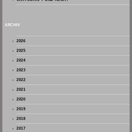
ARCHIV
2026
2025
2024
2023
2022
2021
2020
2019
2018
2017