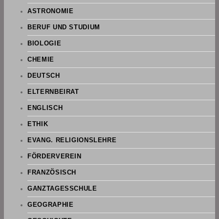
ASTRONOMIE
BERUF UND STUDIUM
BIOLOGIE
CHEMIE
DEUTSCH
ELTERNBEIRAT
ENGLISCH
ETHIK
EVANG. RELIGIONSLEHRE
FÖRDERVEREIN
FRANZÖSISCH
GANZTAGESSCHULE
GEOGRAPHIE