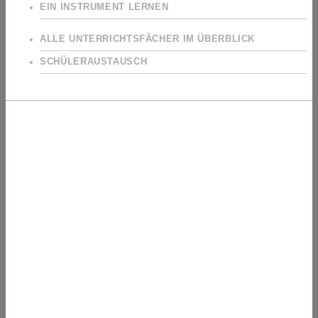
EIN INSTRUMENT LERNEN
ALLE UNTERRICHTSFÄCHER IM ÜBERBLICK
SCHÜLERAUSTAUSCH