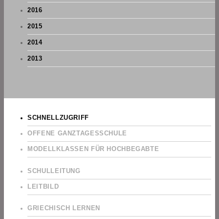
2016
2015
2014
2013
SCHNELLZUGRIFF
OFFENE GANZTAGESSCHULE
MODELLKLASSEN FÜR HOCHBEGABTE
SCHULLEITUNG
LEITBILD
GRIECHISCH LERNEN