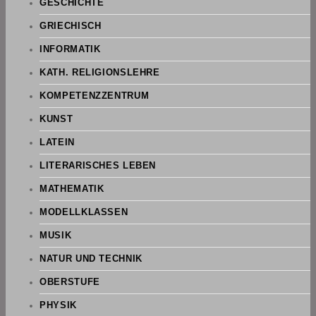
GESCHICHTE
GRIECHISCH
INFORMATIK
KATH. RELIGIONSLEHRE
KOMPETENZZENTRUM
KUNST
LATEIN
LITERARISCHES LEBEN
MATHEMATIK
MODELLKLASSEN
MUSIK
NATUR UND TECHNIK
OBERSTUFE
PHYSIK