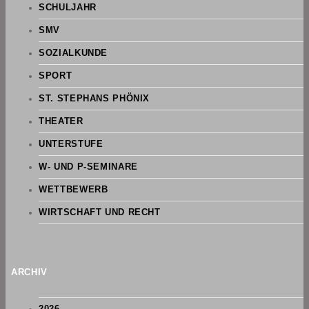
SCHULJAHR
SMV
SOZIALKUNDE
SPORT
ST. STEPHANS PHÖNIX
THEATER
UNTERSTUFE
W- UND P-SEMINARE
WETTBEWERB
WIRTSCHAFT UND RECHT
ARCHIV