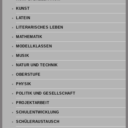
KUNST
LATEIN
LITERARISCHES LEBEN
MATHEMATIK
MODELLKLASSEN
MUSIK
NATUR UND TECHNIK
OBERSTUFE
PHYSIK
POLITIK UND GESELLSCHAFT
PROJEKTARBEIT
SCHULENTWICKLUNG
SCHÜLERAUSTAUSCH