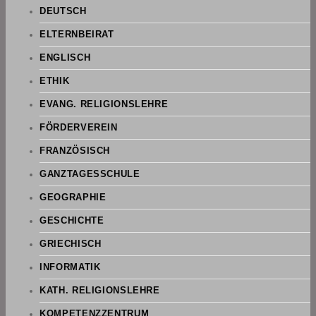
DEUTSCH
ELTERNBEIRAT
ENGLISCH
ETHIK
EVANG. RELIGIONSLEHRE
FÖRDERVEREIN
FRANZÖSISCH
GANZTAGESSCHULE
GEOGRAPHIE
GESCHICHTE
GRIECHISCH
INFORMATIK
KATH. RELIGIONSLEHRE
KOMPETENZZENTRUM