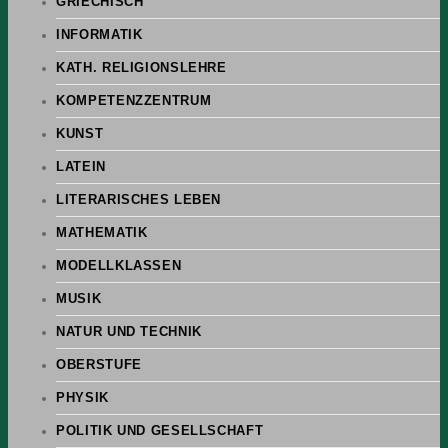
GRIECHISCH
INFORMATIK
KATH. RELIGIONSLEHRE
KOMPETENZZENTRUM
KUNST
LATEIN
LITERARISCHES LEBEN
MATHEMATIK
MODELLKLASSEN
MUSIK
NATUR UND TECHNIK
OBERSTUFE
PHYSIK
POLITIK UND GESELLSCHAFT