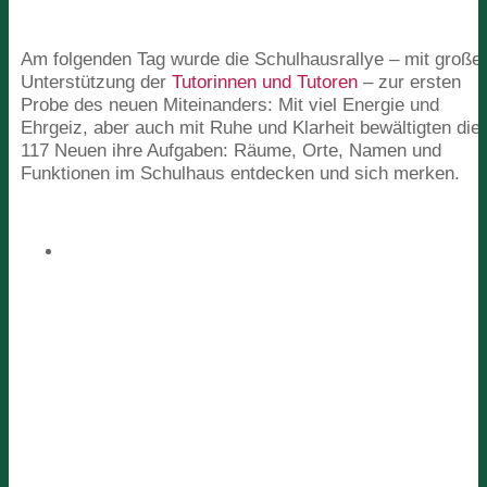
Am folgenden Tag wurde die Schulhausrallye – mit große
Unterstützung der
Tutorinnen und Tutoren
– zur ersten
Probe des neuen Miteinanders: Mit viel Energie und
Ehrgeiz, aber auch mit Ruhe und Klarheit bewältigten die
117
Neuen ihre Aufgaben: Räume, Orte, Namen und
Funktionen im Schulhaus entdecken und sich merken.