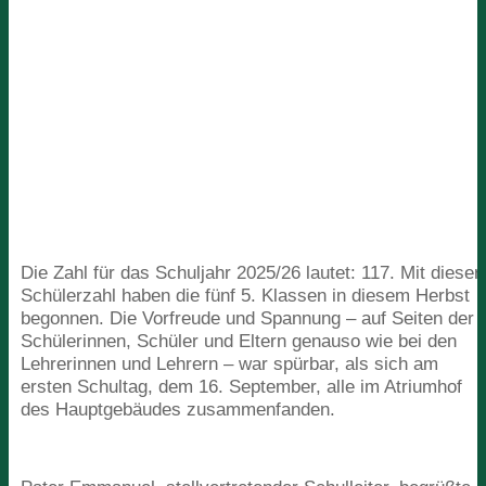
Die Zahl für das Schuljahr
2025
/
26
lautet:
117
. Mit dieser
Schülerzahl haben die fünf
5
. Klassen in diesem Herbst
begonnen. Die Vorfreude und Spannung – auf Seiten der
Schülerinnen, Schüler und Eltern genauso wie bei den
Lehrerinnen und Lehrern – war spürbar, als sich am
ersten Schultag, dem
16
. September, alle im Atriumhof
des Hauptgebäudes zusammenfanden.