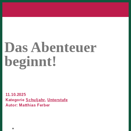
Das Abenteuer
beginnt!
11.10.2025
Kategorie
Schuljahr
,
Unterstufe
Autor: Matthias Ferber