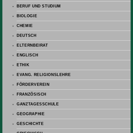
BERUF UND STUDIUM
BIOLOGIE
CHEMIE
DEUTSCH
ELTERNBEIRAT
ENGLISCH
ETHIK
EVANG. RELIGIONSLEHRE
FÖRDERVEREIN
FRANZÖSISCH
GANZTAGESSCHULE
GEOGRAPHIE
GESCHICHTE