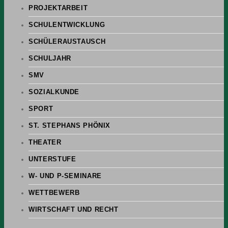
PROJEKTARBEIT
SCHULENTWICKLUNG
SCHÜLERAUSTAUSCH
SCHULJAHR
SMV
SOZIALKUNDE
SPORT
ST. STEPHANS PHÖNIX
THEATER
UNTERSTUFE
W- UND P-SEMINARE
WETTBEWERB
WIRTSCHAFT UND RECHT