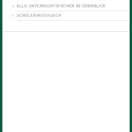
ALLE UNTERRICHTSFÄCHER IM ÜBERBLICK
SCHÜLERAUSTAUSCH