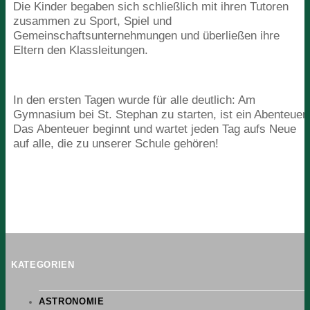
Die Kinder begaben sich schließlich mit ihren Tutoren
zusammen zu Sport, Spiel und
Gemeinschaftsunternehmungen und überließen ihre
Eltern den Klassleitungen.
In den ersten Tagen wurde für alle deutlich: Am
Gymnasium bei St. Stephan zu starten, ist ein Abenteuer.
Das Abenteuer beginnt und wartet jeden Tag aufs Neue
auf alle, die zu unserer Schule gehören!
KATEGORIEN
ASTRONOMIE