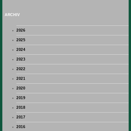
ARCHIV
2026
2025
2024
2023
2022
2021
2020
2019
2018
2017
2016