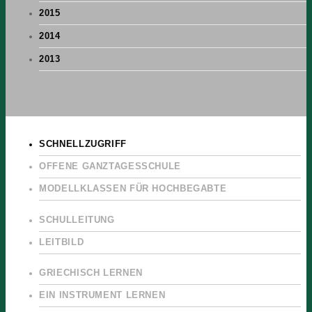
2015
2014
2013
SCHNELLZUGRIFF
OFFENE GANZTAGESSCHULE
MODELLKLASSEN FÜR HOCHBEGABTE
SCHULLEITUNG
LEITBILD
GRIECHISCH LERNEN
EIN INSTRUMENT LERNEN