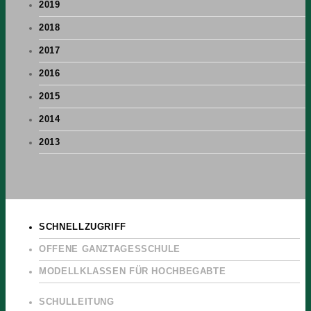
2019
2018
2017
2016
2015
2014
2013
SCHNELLZUGRIFF
OFFENE GANZTAGESSCHULE
MODELLKLASSEN FÜR HOCHBEGABTE
SCHULLEITUNG