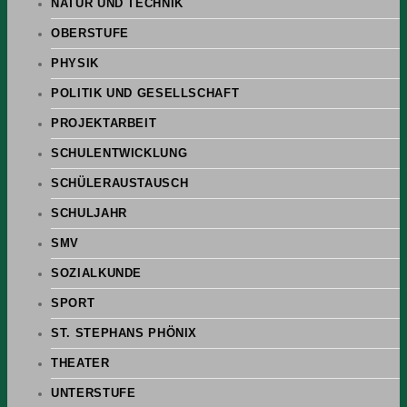
NATUR UND TECHNIK
OBERSTUFE
PHYSIK
POLITIK UND GESELLSCHAFT
PROJEKTARBEIT
SCHULENTWICKLUNG
SCHÜLERAUSTAUSCH
SCHULJAHR
SMV
SOZIALKUNDE
SPORT
ST. STEPHANS PHÖNIX
THEATER
UNTERSTUFE