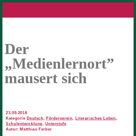
Der
„Medienlernort”
mausert sich
23.09.2018
Kategorie
Deutsch
,
Förderverein
,
Literarisches Leben
,
Schulentwicklung
,
Unterstufe
Autor: Matthias Ferber