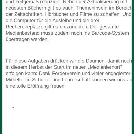
und zeitgemäß reduziert. Neben der Aktualisierung mit
neuesten Büchern gilt es auch, Themeninseln im Bereich
der Zeitschriften, Hörbücher und Filme zu schaffen. Und
die Computer für die Ausleihe und die drei
Rechercheplätze gilt es einzurichten. Der gesamte
Medienbestand muss zudem noch ins Barcode-System
übertragen werden.
Für diese Aufgaben drücken wir die Daumen, damit noch
in diesem Herbst der Start im neuen
„
Medienlernort”
erfolgen kann: Dank Förderverein und vieler engagierter
Mithelfer in Schüler- und Lehrerschaft können wir uns auf
eine tolle Eröffnung freuen.