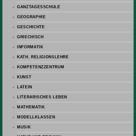
GANZTAGESSCHULE
GEOGRAPHIE
GESCHICHTE
GRIECHISCH
INFORMATIK
KATH. RELIGIONSLEHRE
KOMPETENZZENTRUM
KUNST
LATEIN
LITERARISCHES LEBEN
MATHEMATIK
MODELLKLASSEN
MUSIK