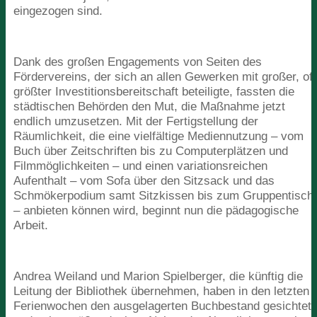
eingezogen sind.
Dank des großen Engagements von Seiten des
Fördervereins, der sich an allen Gewerken mit großer, oft
größter Investitionsbereitschaft beteiligte, fassten die
städtischen Behörden den Mut, die Maßnahme jetzt
endlich umzusetzen. Mit der Fertigstellung der
Räumlichkeit, die eine vielfältige Mediennutzung – vom
Buch über Zeitschriften bis zu Computerplätzen und
Filmmöglichkeiten – und einen variationsreichen
Aufenthalt – vom Sofa über den Sitzsack und das
Schmökerpodium samt Sitzkissen bis zum Gruppentisch
– anbieten können wird, beginnt nun die pädagogische
Arbeit.
Andrea Weiland und Marion Spielberger, die künftig die
Leitung der Bibliothek übernehmen, haben in den letzten
Ferienwochen den ausgelagerten Buchbestand gesichtet