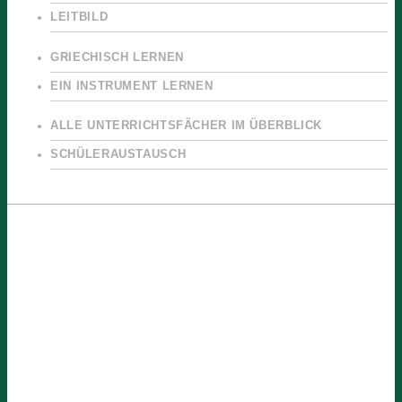
LEITBILD
GRIECHISCH LERNEN
EIN INSTRUMENT LERNEN
ALLE UNTERRICHTSFÄCHER IM ÜBERBLICK
SCHÜLERAUSTAUSCH