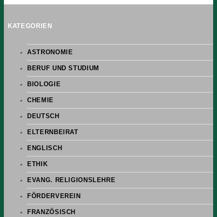
KATEGORIEN
ASTRONOMIE
BERUF UND STUDIUM
BIOLOGIE
CHEMIE
DEUTSCH
ELTERNBEIRAT
ENGLISCH
ETHIK
EVANG. RELIGIONSLEHRE
FÖRDERVEREIN
FRANZÖSISCH