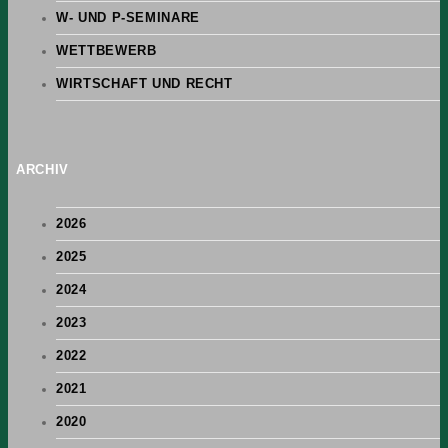
W- UND P-SEMINARE
WETTBEWERB
WIRTSCHAFT UND RECHT
ARCHIV
2026
2025
2024
2023
2022
2021
2020