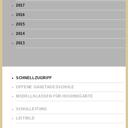
2017
2016
2015
2014
2013
SCHNELLZUGRIFF
OFFENE GANZTAGESSCHULE
MODELLKLASSEN FÜR HOCHBEGABTE
SCHULLEITUNG
LEITBILD