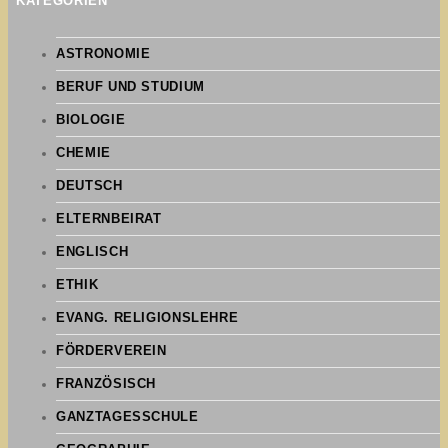
KATEGORIEN
ASTRONOMIE
BERUF UND STUDIUM
BIOLOGIE
CHEMIE
DEUTSCH
ELTERNBEIRAT
ENGLISCH
ETHIK
EVANG. RELIGIONSLEHRE
FÖRDERVEREIN
FRANZÖSISCH
GANZTAGESSCHULE