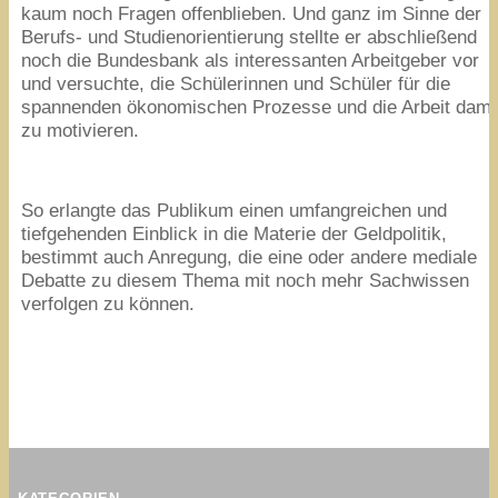
kaum noch Fragen offenblieben. Und ganz im Sinne der
Berufs- und Studienorientierung stellte er abschließend
noch die Bundesbank als interessanten Arbeitgeber vor
und versuchte, die Schülerinnen und Schüler für die
spannenden ökonomischen Prozesse und die Arbeit dami
zu motivieren.
So erlangte das Publikum einen umfangreichen und
tiefgehenden Einblick in die Materie der Geldpolitik,
bestimmt auch Anregung, die eine oder andere mediale
Debatte zu diesem Thema mit noch mehr Sachwissen
verfolgen zu können.