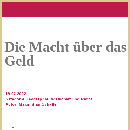
Die Macht über das
Geld
19.02.2022
Kategorie
Geographie
,
Wirtschaft und Recht
Autor: Maximilian Schäffer