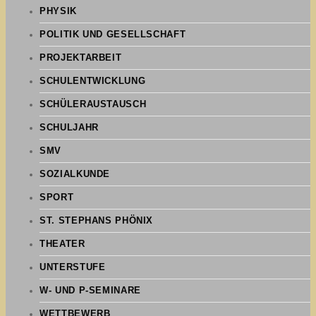
PHYSIK
POLITIK UND GESELLSCHAFT
PROJEKTARBEIT
SCHULENTWICKLUNG
SCHÜLERAUSTAUSCH
SCHULJAHR
SMV
SOZIALKUNDE
SPORT
ST. STEPHANS PHÖNIX
THEATER
UNTERSTUFE
W- UND P-SEMINARE
WETTBEWERB