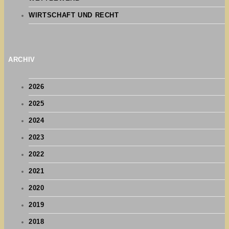
WIRTSCHAFT UND RECHT
ARCHIV
2026
2025
2024
2023
2022
2021
2020
2019
2018