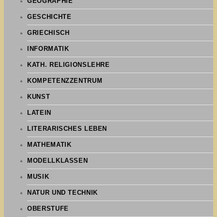
GEOGRAPHIE
GESCHICHTE
GRIECHISCH
INFORMATIK
KATH. RELIGIONSLEHRE
KOMPETENZZENTRUM
KUNST
LATEIN
LITERARISCHES LEBEN
MATHEMATIK
MODELLKLASSEN
MUSIK
NATUR UND TECHNIK
OBERSTUFE