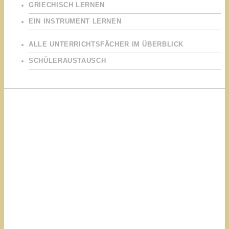
GRIECHISCH LERNEN
EIN INSTRUMENT LERNEN
ALLE UNTERRICHTSFÄCHER IM ÜBERBLICK
SCHÜLERAUSTAUSCH