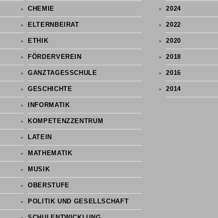
CHEMIE
2024
ELTERNBEIRAT
2022
ETHIK
2020
FÖRDERVEREIN
2018
GANZTAGESSCHULE
2016
GESCHICHTE
2014
INFORMATIK
KOMPETENZZENTRUM
LATEIN
MATHEMATIK
MUSIK
OBERSTUFE
POLITIK UND GESELLSCHAFT
SCHULENTWICKLUNG