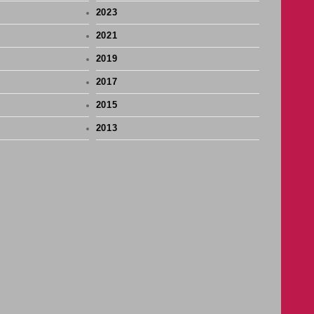
2023
2021
2019
2017
2015
2013