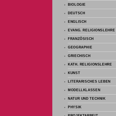
BIOLOGIE
DEUTSCH
ENGLISCH
EVANG. RELIGIONSLEHRE
FRANZÖSISCH
GEOGRAPHIE
GRIECHISCH
KATH. RELIGIONSLEHRE
KUNST
LITERARISCHES LEBEN
MODELLKLASSEN
NATUR UND TECHNIK
PHYSIK
PROJEKTARBEIT