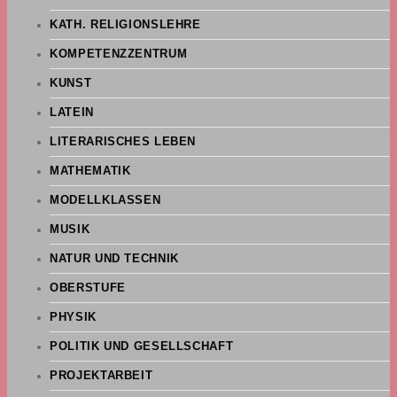
KATH. RELIGIONSLEHRE
KOMPETENZZENTRUM
KUNST
LATEIN
LITERARISCHES LEBEN
MATHEMATIK
MODELLKLASSEN
MUSIK
NATUR UND TECHNIK
OBERSTUFE
PHYSIK
POLITIK UND GESELLSCHAFT
PROJEKTARBEIT