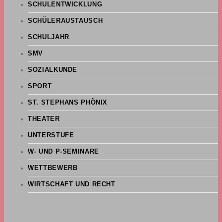
SCHULENTWICKLUNG
SCHÜLERAUSTAUSCH
SCHULJAHR
SMV
SOZIALKUNDE
SPORT
ST. STEPHANS PHÖNIX
THEATER
UNTERSTUFE
W- UND P-SEMINARE
WETTBEWERB
WIRTSCHAFT UND RECHT