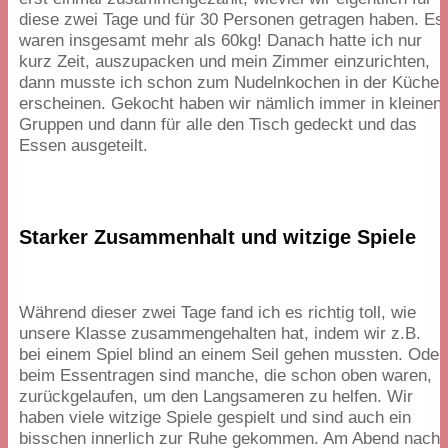
diese zwei Tage und für
30
Personen getragen haben. Es
waren insgesamt mehr als
60
kg! Danach hatte ich nur
kurz Zeit, auszupacken und mein Zimmer einzurichten,
dann musste ich schon zum Nudelnkochen in der Küche
erscheinen. Gekocht haben wir nämlich immer in kleinen
Gruppen und dann für alle den Tisch gedeckt und das
Essen ausgeteilt.
Starker Zusammenhalt und witzige Spiele
Während dieser zwei Tage fand ich es richtig toll, wie
unsere Klasse zusammengehalten hat, indem wir z.B.
bei einem Spiel blind an einem Seil gehen mussten. Oder
beim Essentragen sind manche, die schon oben waren,
zurückgelaufen, um den Langsameren zu helfen. Wir
haben viele witzige Spiele gespielt und sind auch ein
bisschen innerlich zur Ruhe gekommen. Am Abend nach