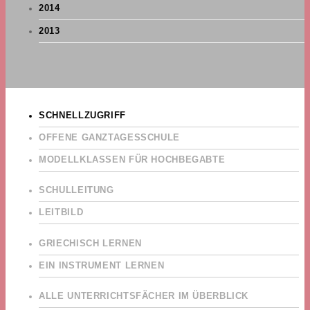
2014
2013
SCHNELLZUGRIFF
OFFENE GANZTAGESSCHULE
MODELLKLASSEN FÜR HOCHBEGABTE
SCHULLEITUNG
LEITBILD
GRIECHISCH LERNEN
EIN INSTRUMENT LERNEN
ALLE UNTERRICHTSFÄCHER IM ÜBERBLICK