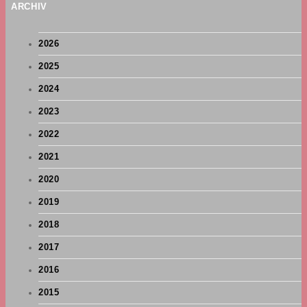
ARCHIV
2026
2025
2024
2023
2022
2021
2020
2019
2018
2017
2016
2015