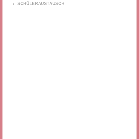
SCHÜLERAUSTAUSCH