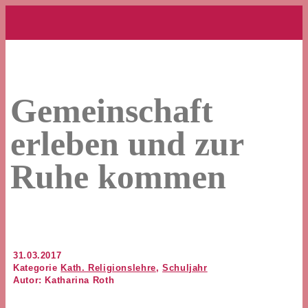
Gemeinschaft
erleben und zur
Ruhe kommen
31.03.2017
Kategorie
Kath. Religionslehre
,
Schuljahr
Autor: Katharina Roth