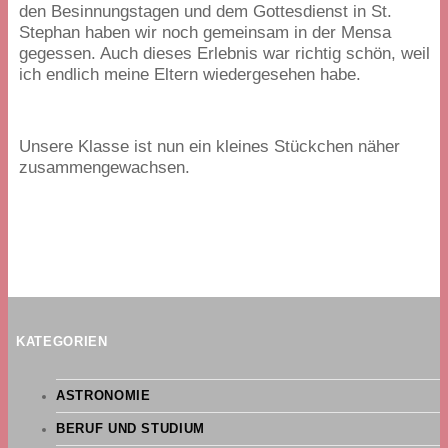
den Besinnungstagen und dem Gottesdienst in St.
Stephan haben wir noch gemeinsam in der Mensa
gegessen. Auch dieses Erlebnis war richtig schön, weil
ich endlich meine Eltern wiedergesehen habe.
Unsere Klasse ist nun ein kleines Stückchen näher
zusammengewachsen.
KATEGORIEN
ASTRONOMIE
BERUF UND STUDIUM