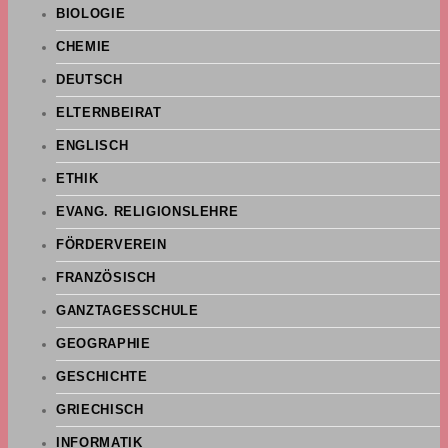
BIOLOGIE
CHEMIE
DEUTSCH
ELTERNBEIRAT
ENGLISCH
ETHIK
EVANG. RELIGIONSLEHRE
FÖRDERVEREIN
FRANZÖSISCH
GANZTAGESSCHULE
GEOGRAPHIE
GESCHICHTE
GRIECHISCH
INFORMATIK