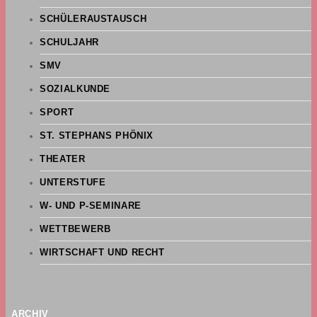
SCHÜLERAUSTAUSCH
SCHULJAHR
SMV
SOZIALKUNDE
SPORT
ST. STEPHANS PHÖNIX
THEATER
UNTERSTUFE
W- UND P-SEMINARE
WETTBEWERB
WIRTSCHAFT UND RECHT
ARCHIV