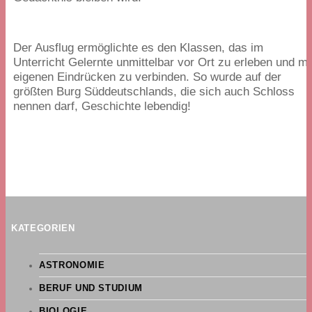
Der Ausflug ermöglichte es den Klassen, das im
Unterricht Gelernte unmittelbar vor Ort zu erleben und mi
eigenen Eindrücken zu verbinden. So wurde auf der
größten Burg Süddeutschlands, die sich auch Schloss
nennen darf, Geschichte lebendig!
KATEGORIEN
ASTRONOMIE
BERUF UND STUDIUM
BIOLOGIE