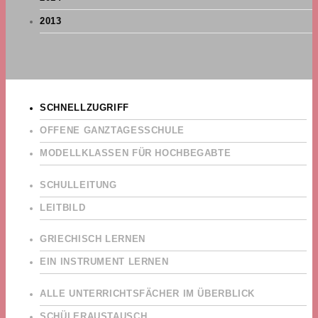
2013
SCHNELLZUGRIFF
OFFENE GANZTAGESSCHULE
MODELLKLASSEN FÜR HOCHBEGABTE
SCHULLEITUNG
LEITBILD
GRIECHISCH LERNEN
EIN INSTRUMENT LERNEN
ALLE UNTERRICHTSFÄCHER IM ÜBERBLICK
SCHÜLERAUSTAUSCH