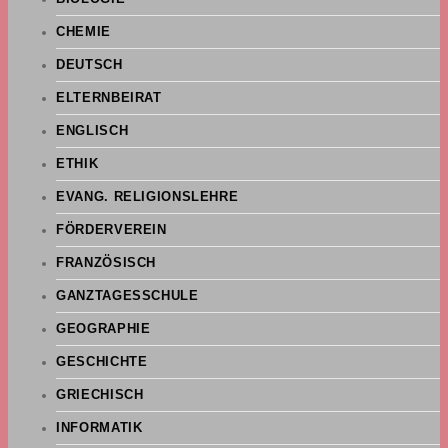
CHEMIE
DEUTSCH
ELTERNBEIRAT
ENGLISCH
ETHIK
EVANG. RELIGIONSLEHRE
FÖRDERVEREIN
FRANZÖSISCH
GANZTAGESSCHULE
GEOGRAPHIE
GESCHICHTE
GRIECHISCH
INFORMATIK