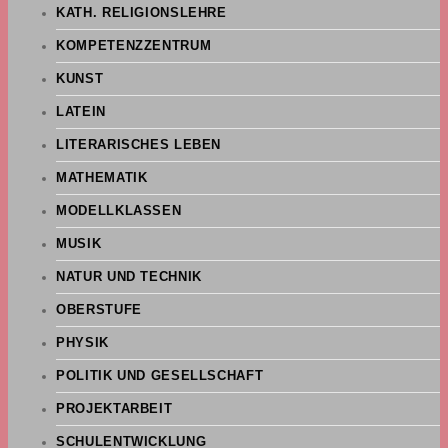
KATH. RELIGIONSLEHRE
KOMPETENZZENTRUM
KUNST
LATEIN
LITERARISCHES LEBEN
MATHEMATIK
MODELLKLASSEN
MUSIK
NATUR UND TECHNIK
OBERSTUFE
PHYSIK
POLITIK UND GESELLSCHAFT
PROJEKTARBEIT
SCHULENTWICKLUNG