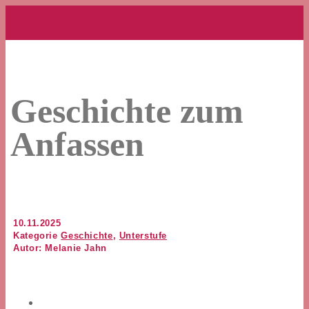
Geschichte zum
Anfassen
10.11.2025
Kategorie
Geschichte
,
Unterstufe
Autor: Melanie Jahn