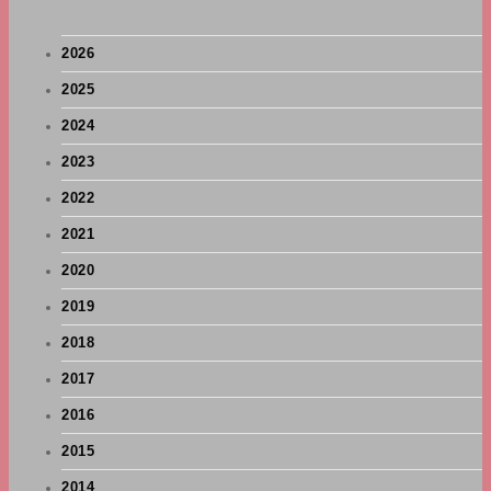
2026
2025
2024
2023
2022
2021
2020
2019
2018
2017
2016
2015
2014