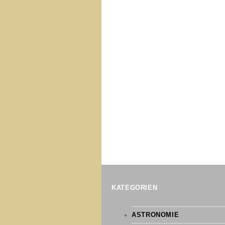
KATEGORIEN
ASTRONOMIE