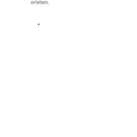
erleben.