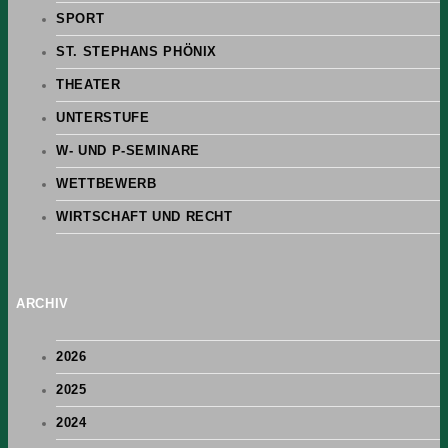
SPORT
ST. STEPHANS PHÖNIX
THEATER
UNTERSTUFE
W- UND P-SEMINARE
WETTBEWERB
WIRTSCHAFT UND RECHT
ARCHIV
2026
2025
2024