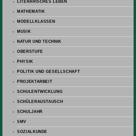
LITERARISCHES LEBEN
MATHEMATIK
MODELLKLASSEN
MUSIK
NATUR UND TECHNIK
OBERSTUFE
PHYSIK
POLITIK UND GESELLSCHAFT
PROJEKTARBEIT
SCHULENTWICKLUNG
SCHÜLERAUSTAUSCH
SCHULJAHR
SMV
SOZIALKUNDE