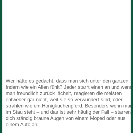
Wer hätte es gedacht, dass man sich unter den ganzen
Indern wie ein Alien fühlt? Jeder starrt einen an und wenn
man freundlich zurück lächelt, reagieren die meisten
entweder gar nicht, weil sie so verwundert sind, oder
strahlen wie ein Honigkuchenpferd. Besonders wenn man
im Stau steht – und das ist sehr häufig der Fall – starren
dich ständig braune Augen von einem Moped oder aus
einem Auto an.