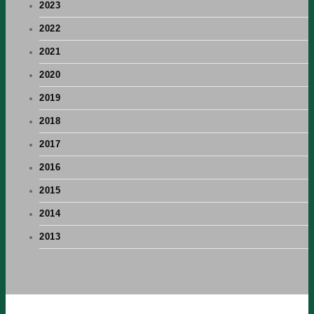
2023
2022
2021
2020
2019
2018
2017
2016
2015
2014
2013