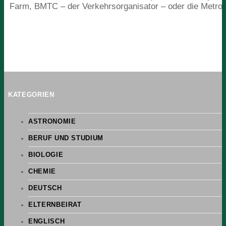
Farm,
BMTC
– der Verkehrsorganisator – oder die Metro.
KATEGORIEN
ASTRONOMIE
BERUF UND STUDIUM
BIOLOGIE
CHEMIE
DEUTSCH
ELTERNBEIRAT
ENGLISCH