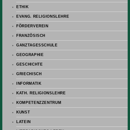
ETHIK
EVANG. RELIGIONSLEHRE
FÖRDERVEREIN
FRANZÖSISCH
GANZTAGESSCHULE
GEOGRAPHIE
GESCHICHTE
GRIECHISCH
INFORMATIK
KATH. RELIGIONSLEHRE
KOMPETENZZENTRUM
KUNST
LATEIN