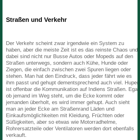
Straßen und Verkehr
Der Verkehr scheint zwar irgendwie ein System zu
haben, aber die meiste Zeit ist es das reinste Chaos und
dabei sind nicht nur Busse Autos oder Mopeds auf den
Straßen unterwegs, sondern auch Kühe, Hunde oder
Ziegen, die einfach zwischen zwei Spuren liegen oder
stehen. Man hat den Eindruck, dass jeder fährt wie es
ihm passt und gehupt dementsprechend auch viel. Hupen
ist offenbar die Kommunikation auf Indiens Straßen. Egal
ob jemand im Weg steht, um die Ecke kommt oder
jemanden überholt, es wird immer gehupt. Auch sieht
man an jeder Ecke am Straßenrand Läden und
Einkaufsmöglichkeiten mit Kleidung, Früchten oder
Süßigkeiten, aber so etwas wie Motorradhelme,
Rohrersatzteile oder Ventilatoren werden dort ebenfalls
verkauft.