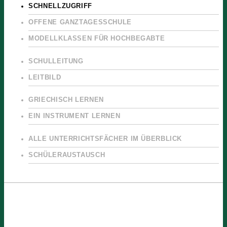
SCHNELLZUGRIFF
OFFENE GANZTAGESSCHULE
MODELLKLASSEN FÜR HOCHBEGABTE
SCHULLEITUNG
LEITBILD
GRIECHISCH LERNEN
EIN INSTRUMENT LERNEN
ALLE UNTERRICHTSFÄCHER IM ÜBERBLICK
SCHÜLERAUSTAUSCH