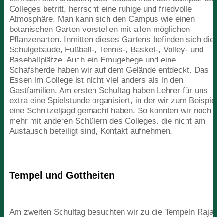
Colleges betritt, herrscht eine ruhige und friedvolle
Atmosphäre. Man kann sich den Campus wie einen
botanischen Garten vorstellen mit allen möglichen
Pflanzenarten. Inmitten dieses Gartens befinden sich die
Schulgebäude, Fußball‑, Tennis‑, Basket‑, Volley- und
Baseballplätze. Auch ein Emugehege und eine
Schafsherde haben wir auf dem Gelände entdeckt. Das
Essen im College ist nicht viel anders als in den
Gastfamilien. Am ersten Schultag haben Lehrer für uns
extra eine Spielstunde organisiert, in der wir zum Beispie
eine Schnitzeljagd gemacht haben. So konnten wir noch
mehr mit anderen Schülern des Colleges, die nicht am
Austausch beteiligt sind, Kontakt aufnehmen.
Tempel und Gottheiten
Am zweiten Schultag besuchten wir zu die Tempeln Raja