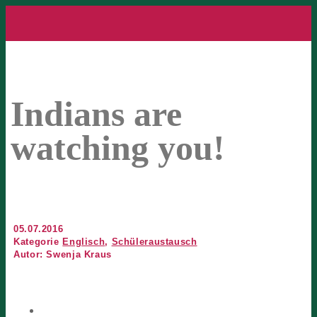
Indians are
watching you!
05.07.2016
Kategorie
Englisch
,
Schüleraustausch
Autor: Swenja Kraus