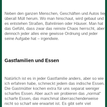
Neben den ganzen Menschen, Geschäften und Autos lieg
überall Müll herum. Wo man hinschaut, wird gebaut und
es entstehen Straßen, Bahnlinien oder Häuser. Man hat
das Gefühl, dass zwar das reinste Chaos herrscht, aber
dennoch jeder alles eine gewisse Ordnung und jeder
seine Aufgabe hat – irgendwie.
Gastfamilien und Essen
Natürlich ist es in jeder Gastfamilie anders, aber so wie
ich erfahren habe, schmeckt jedem das indische Essen.
Die Gastmütter kochen extra für uns separat weniger
scharfes Essen. Aber auch wir probieren das
„
normal“
scharfe Essen, das manchmal überraschenderweise
nicht so scharf wie erwartet ist. Es gibt sehr viel