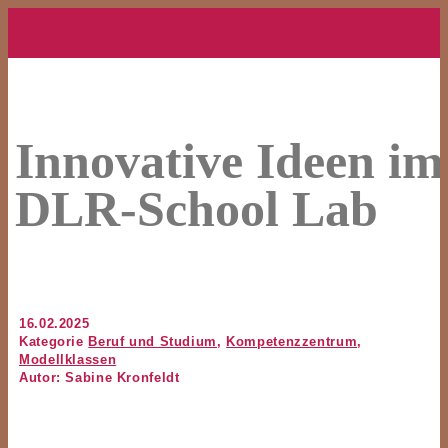
Innovative Ideen im
DLR-School Lab
16.02.2025
Kategorie
Beruf und Studium
,
Kompetenzzentrum
,
Modellklassen
Autor: Sabine Kronfeldt