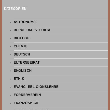
KATEGORIEN
ASTRONOMIE
BERUF UND STUDIUM
BIOLOGIE
CHEMIE
DEUTSCH
ELTERNBEIRAT
ENGLISCH
ETHIK
EVANG. RELIGIONSLEHRE
FÖRDERVEREIN
FRANZÖSISCH