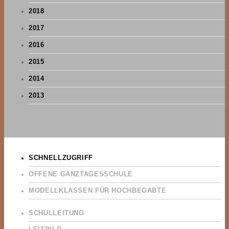
2018
2017
2016
2015
2014
2013
SCHNELLZUGRIFF
OFFENE GANZTAGESSCHULE
MODELLKLASSEN FÜR HOCHBEGABTE
SCHULLEITUNG