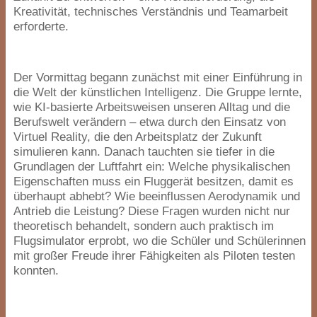
Kreativität, technisches Verständnis und Teamarbeit
erforderte.
Der Vormittag begann zunächst mit einer Einführung in
die Welt der künstlichen Intelligenz. Die Gruppe lernte,
wie KI-basierte Arbeitsweisen unseren Alltag und die
Berufswelt verändern – etwa durch den Einsatz von
Virtuel Reality, die den Arbeitsplatz der Zukunft
simulieren kann. Danach tauchten sie tiefer in die
Grundlagen der Luftfahrt ein: Welche physikalischen
Eigenschaften muss ein Fluggerät besitzen, damit es
überhaupt abhebt? Wie beeinflussen Aerodynamik und
Antrieb die Leistung? Diese Fragen wurden nicht nur
theoretisch behandelt, sondern auch praktisch im
Flugsimulator erprobt, wo die Schüler und Schülerinnen
mit großer Freude ihrer Fähigkeiten als Piloten testen
konnten.