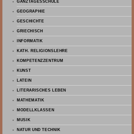
GANZTAGESSCHULE
GEOGRAPHIE
GESCHICHTE
GRIECHISCH
INFORMATIK
KATH. RELIGIONSLEHRE
KOMPETENZZENTRUM
KUNST
LATEIN
LITERARISCHES LEBEN
MATHEMATIK
MODELLKLASSEN
MUSIK
NATUR UND TECHNIK