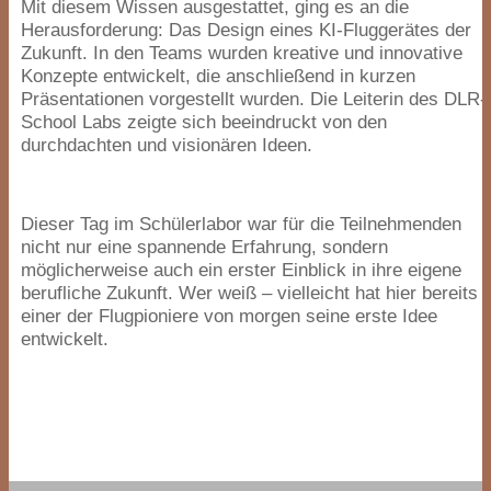
Mit diesem Wissen ausgestattet, ging es an die
Herausforderung: Das Design eines KI-Fluggerätes der
Zukunft. In den Teams wurden kreative und innovative
Konzepte entwickelt, die anschließend in kurzen
Präsentationen vorgestellt wurden. Die Leiterin des DLR-
School Labs zeigte sich beeindruckt von den
durchdachten und visionären Ideen.
Dieser Tag im Schülerlabor war für die Teilnehmenden
nicht nur eine spannende Erfahrung, sondern
möglicherweise auch ein erster Einblick in ihre eigene
berufliche Zukunft. Wer weiß – vielleicht hat hier bereits
einer der Flugpioniere von morgen seine erste Idee
entwickelt.