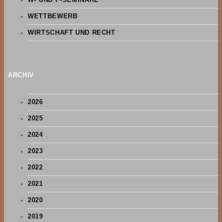
WETTBEWERB
WIRTSCHAFT UND RECHT
ARCHIV
2026
2025
2024
2023
2022
2021
2020
2019