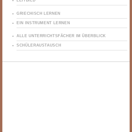
LEITBILD
GRIECHISCH LERNEN
EIN INSTRUMENT LERNEN
ALLE UNTERRICHTSFÄCHER IM ÜBERBLICK
SCHÜLERAUSTAUSCH