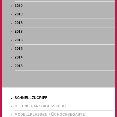
2020
2019
2018
2017
2016
2015
2014
2013
SCHNELLZUGRIFF
OFFENE GANZTAGESSCHULE
MODELLKLASSEN FÜR HOCHBEGABTE