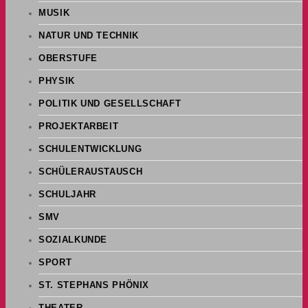
MUSIK
NATUR UND TECHNIK
OBERSTUFE
PHYSIK
POLITIK UND GESELLSCHAFT
PROJEKTARBEIT
SCHULENTWICKLUNG
SCHÜLERAUSTAUSCH
SCHULJAHR
SMV
SOZIALKUNDE
SPORT
ST. STEPHANS PHÖNIX