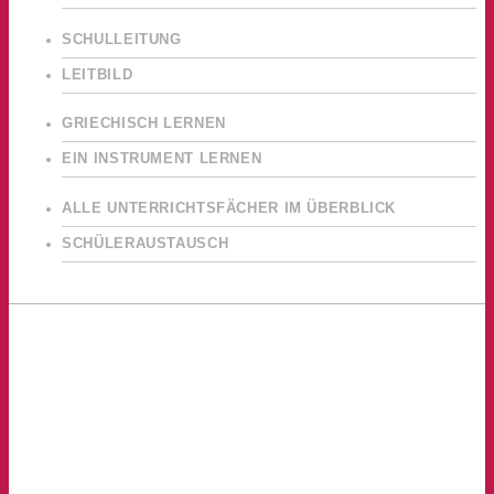
SCHULLEITUNG
LEITBILD
GRIECHISCH LERNEN
EIN INSTRUMENT LERNEN
ALLE UNTERRICHTSFÄCHER IM ÜBERBLICK
SCHÜLERAUSTAUSCH