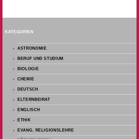
KATEGORIEN
ASTRONOMIE
BERUF UND STUDIUM
BIOLOGIE
CHEMIE
DEUTSCH
ELTERNBEIRAT
ENGLISCH
ETHIK
EVANG. RELIGIONSLEHRE