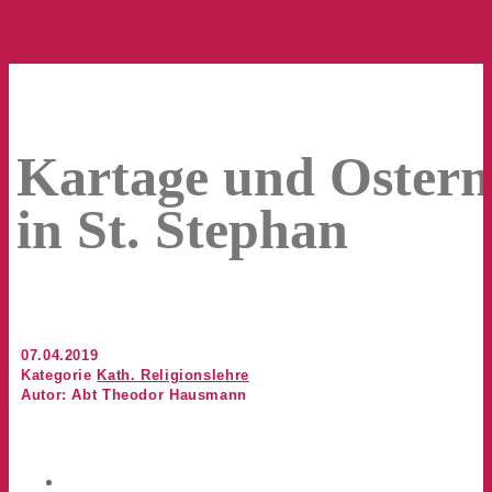
Kartage und Ostern
in St. Stephan
07.04.2019
Kategorie
Kath. Religionslehre
Autor: Abt Theodor Hausmann