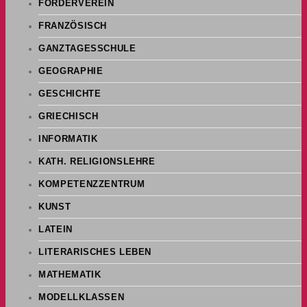
FÖRDERVEREIN
FRANZÖSISCH
GANZTAGESSCHULE
GEOGRAPHIE
GESCHICHTE
GRIECHISCH
INFORMATIK
KATH. RELIGIONSLEHRE
KOMPETENZZENTRUM
KUNST
LATEIN
LITERARISCHES LEBEN
MATHEMATIK
MODELLKLASSEN