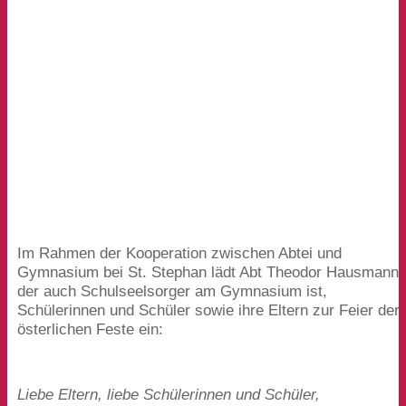
Im Rahmen der Kooperation zwischen Abtei und
Gymnasium bei St. Stephan lädt Abt Theodor Hausmann,
der auch Schulseelsorger am Gymnasium ist,
Schülerinnen und Schüler sowie ihre Eltern zur Feier der
österlichen Feste ein:
Liebe Eltern, liebe Schülerinnen und Schüler,