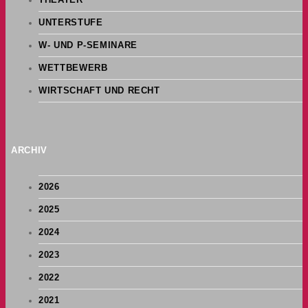
THEATER
UNTERSTUFE
W- UND P-SEMINARE
WETTBEWERB
WIRTSCHAFT UND RECHT
ARCHIV
2026
2025
2024
2023
2022
2021