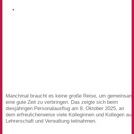
Manchmal braucht es keine große Reise, um gemeinsam
eine gute Zeit zu verbringen. Das zeigte sich beim
diesjährigen Personalausflug am
8
. Oktober
2025
, an
dem erfreulicherweise viele Kolleginnen und Kollegen au
Lehrerschaft und Verwaltung teilnahmen.