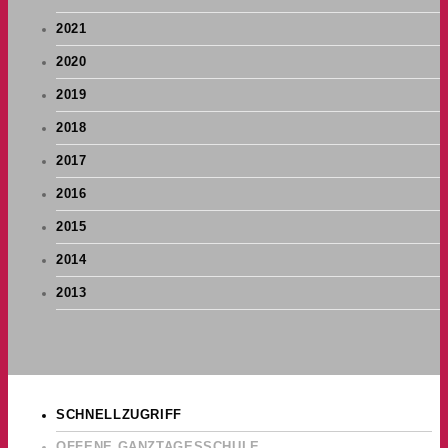
2021
2020
2019
2018
2017
2016
2015
2014
2013
SCHNELLZUGRIFF
OFFENE GANZTAGESSCHULE