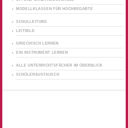
MODELLKLASSEN FÜR HOCHBEGABTE
SCHULLEITUNG
LEITBILD
GRIECHISCH LERNEN
EIN INSTRUMENT LERNEN
ALLE UNTERRICHTSFÄCHER IM ÜBERBLICK
SCHÜLERAUSTAUSCH