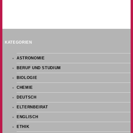
KATEGORIEN
ASTRONOMIE
BERUF UND STUDIUM
BIOLOGIE
CHEMIE
DEUTSCH
ELTERNBEIRAT
ENGLISCH
ETHIK