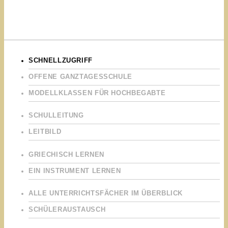
SCHNELLZUGRIFF
OFFENE GANZTAGESSCHULE
MODELLKLASSEN FÜR HOCHBEGABTE
SCHULLEITUNG
LEITBILD
GRIECHISCH LERNEN
EIN INSTRUMENT LERNEN
ALLE UNTERRICHTSFÄCHER IM ÜBERBLICK
SCHÜLERAUSTAUSCH