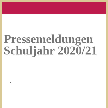
Pressemeldungen
Schuljahr 2020/21