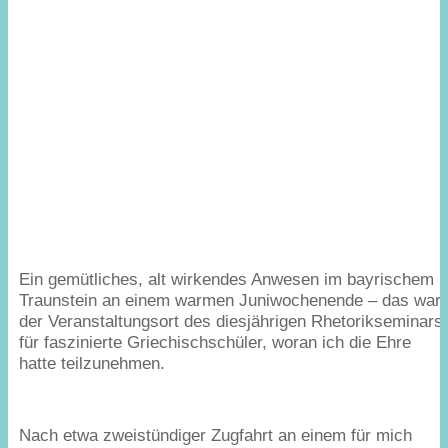
Ein gemütliches, alt wirkendes Anwesen im bayrischem
Traunstein an einem warmen Juniwochenende – das war
der Veranstaltungsort des diesjährigen Rhetorikseminars
für faszinierte Griechischschüler, woran ich die Ehre
hatte teilzunehmen.
Nach etwa zweistündiger Zugfahrt an einem für mich