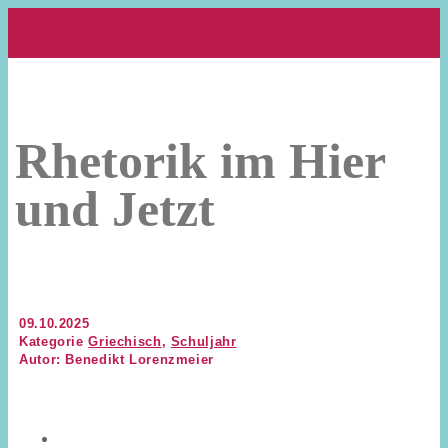
Rhetorik im Hier
und Jetzt
09.10.2025
Kategorie
Griechisch
,
Schuljahr
Autor: Benedikt Lorenzmeier