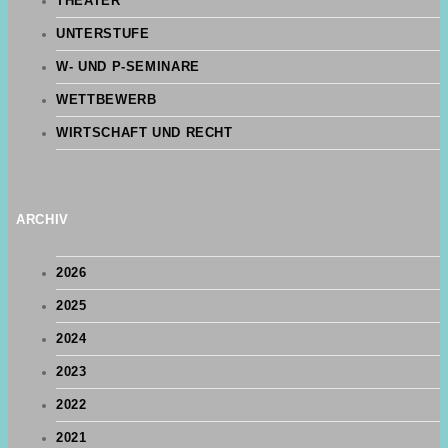
THEATER
UNTERSTUFE
W- UND P-SEMINARE
WETTBEWERB
WIRTSCHAFT UND RECHT
ARCHIV
2026
2025
2024
2023
2022
2021