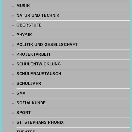
MUSIK
NATUR UND TECHNIK
OBERSTUFE
PHYSIK
POLITIK UND GESELLSCHAFT
PROJEKTARBEIT
SCHULENTWICKLUNG
SCHÜLERAUSTAUSCH
SCHULJAHR
SMV
SOZIALKUNDE
SPORT
ST. STEPHANS PHÖNIX