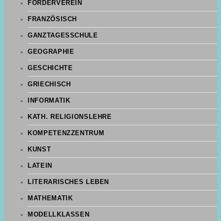
FÖRDERVEREIN
FRANZÖSISCH
GANZTAGESSCHULE
GEOGRAPHIE
GESCHICHTE
GRIECHISCH
INFORMATIK
KATH. RELIGIONSLEHRE
KOMPETENZZENTRUM
KUNST
LATEIN
LITERARISCHES LEBEN
MATHEMATIK
MODELLKLASSEN