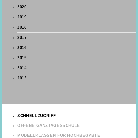
2020
2019
2018
2017
2016
2015
2014
2013
SCHNELLZUGRIFF
OFFENE GANZTAGESSCHULE
MODELLKLASSEN FÜR HOCHBEGABTE