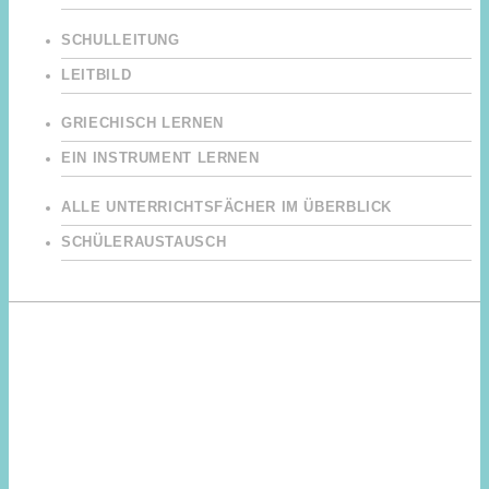
SCHULLEITUNG
LEITBILD
GRIECHISCH LERNEN
EIN INSTRUMENT LERNEN
ALLE UNTERRICHTSFÄCHER IM ÜBERBLICK
SCHÜLERAUSTAUSCH