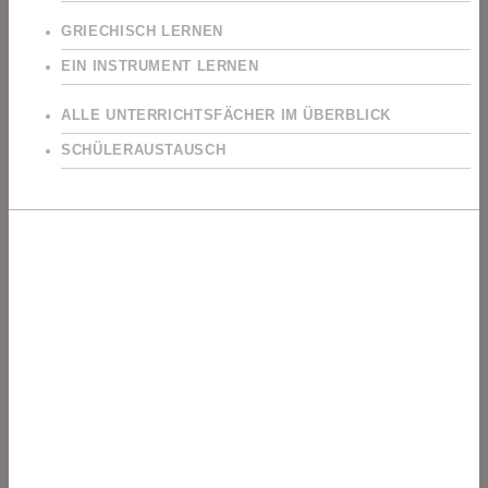
GRIECHISCH LERNEN
EIN INSTRUMENT LERNEN
ALLE UNTERRICHTSFÄCHER IM ÜBERBLICK
SCHÜLERAUSTAUSCH