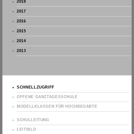
2018
2017
2016
2015
2014
2013
SCHNELLZUGRIFF
OFFENE GANZTAGESSCHULE
MODELLKLASSEN FÜR HOCHBEGABTE
SCHULLEITUNG
LEITBILD