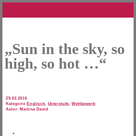
„Sun in the sky, so
high, so hot …“
29.02.2016
Kategorie
Englisch
,
Unterstufe
,
Wettbewerb
Autor: Martina David