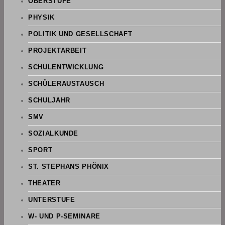
OBERSTUFE
PHYSIK
POLITIK UND GESELLSCHAFT
PROJEKTARBEIT
SCHULENTWICKLUNG
SCHÜLERAUSTAUSCH
SCHULJAHR
SMV
SOZIALKUNDE
SPORT
ST. STEPHANS PHÖNIX
THEATER
UNTERSTUFE
W- UND P-SEMINARE