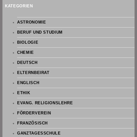
KATEGORIEN
ASTRONOMIE
BERUF UND STUDIUM
BIOLOGIE
CHEMIE
DEUTSCH
ELTERNBEIRAT
ENGLISCH
ETHIK
EVANG. RELIGIONSLEHRE
FÖRDERVEREIN
FRANZÖSISCH
GANZTAGESSCHULE