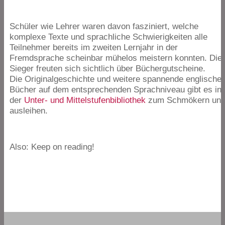
Schüler wie Lehrer waren davon fasziniert, welche
komplexe Texte und sprachliche Schwierigkeiten alle
Teilnehmer bereits im zweiten Lernjahr in der
Fremdsprache scheinbar mühelos meistern konnten. Die
Sieger freuten sich sichtlich über Büchergutscheine.
Die Originalgeschichte und weitere spannende englische
Bücher auf dem entsprechenden Sprachniveau gibt es in
der
Unter- und Mittelstufenbibliothek
zum Schmökern un
ausleihen.
Also: Keep on reading!