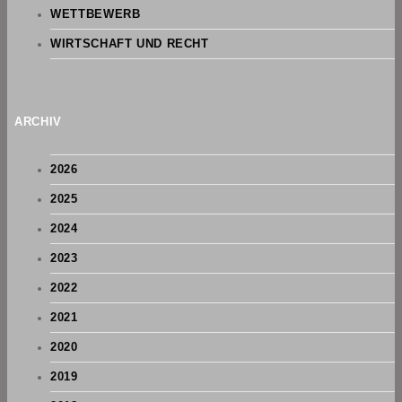
WETTBEWERB
WIRTSCHAFT UND RECHT
ARCHIV
2026
2025
2024
2023
2022
2021
2020
2019