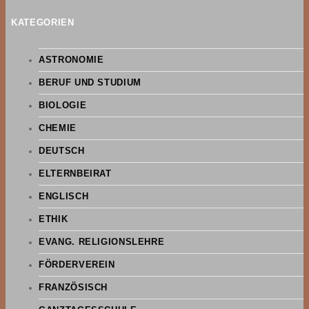
KATEGORIEN
ASTRONOMIE
BERUF UND STUDIUM
BIOLOGIE
CHEMIE
DEUTSCH
ELTERNBEIRAT
ENGLISCH
ETHIK
EVANG. RELIGIONSLEHRE
FÖRDERVEREIN
FRANZÖSISCH