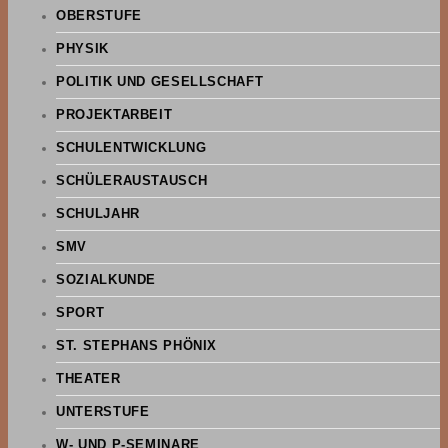
OBERSTUFE
PHYSIK
POLITIK UND GESELLSCHAFT
PROJEKTARBEIT
SCHULENTWICKLUNG
SCHÜLERAUSTAUSCH
SCHULJAHR
SMV
SOZIALKUNDE
SPORT
ST. STEPHANS PHÖNIX
THEATER
UNTERSTUFE
W- UND P-SEMINARE