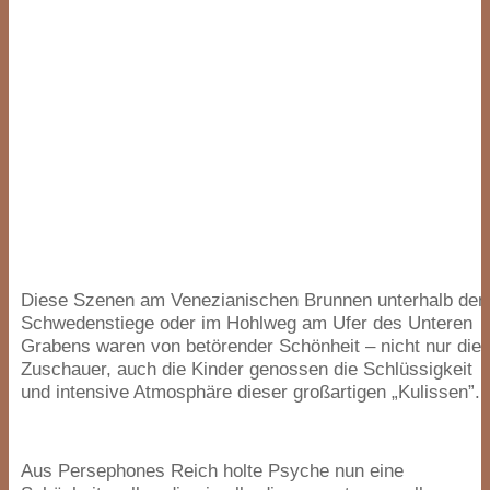
Diese Szenen am Venezianischen Brunnen unterhalb der
Schwedenstiege oder im Hohlweg am Ufer des Unteren
Grabens waren von betörender Schönheit – nicht nur die
Zuschauer, auch die Kinder genossen die Schlüssigkeit
und intensive Atmosphäre dieser großartigen
„
Kulissen”.
Aus Persephones Reich holte Psyche nun eine