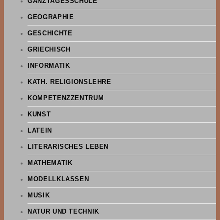
GANZTAGESSCHULE
GEOGRAPHIE
GESCHICHTE
GRIECHISCH
INFORMATIK
KATH. RELIGIONSLEHRE
KOMPETENZZENTRUM
KUNST
LATEIN
LITERARISCHES LEBEN
MATHEMATIK
MODELLKLASSEN
MUSIK
NATUR UND TECHNIK