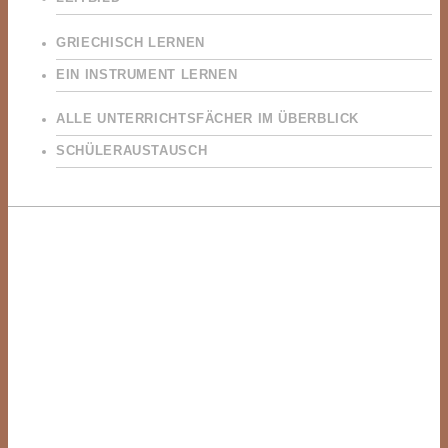
GRIECHISCH LERNEN
EIN INSTRUMENT LERNEN
ALLE UNTERRICHTSFÄCHER IM ÜBERBLICK
SCHÜLERAUSTAUSCH