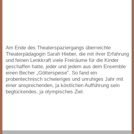
Am Ende des Theaterspaziergangs überreichte
Theaterpädagogin Sarah Hieber, die mit ihrer Erfahrung
und feinen Lenkkraft viele Freiräume für die Kinder
geschaffen hatte, jeder und jedem aus dem Ensemble
einen Becher
„
Götterspeise”. So fand ein
probentechnisch schwieriges und unruhiges Jahr mit
einer ansprechenden, ja köstlichen Aufführung sein
beglückendes, ja olympisches Ziel.