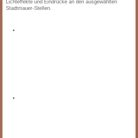
Lichteffekte und Eindrücke an den ausgewählten
Stadtmauer-Stellen.