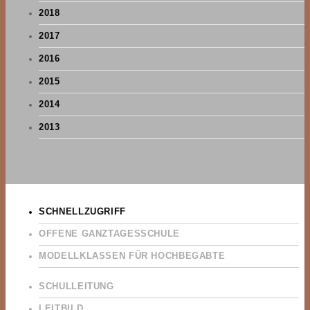
2018
2017
2016
2015
2014
2013
SCHNELLZUGRIFF
OFFENE GANZTAGESSCHULE
MODELLKLASSEN FÜR HOCHBEGABTE
SCHULLEITUNG
LEITBILD