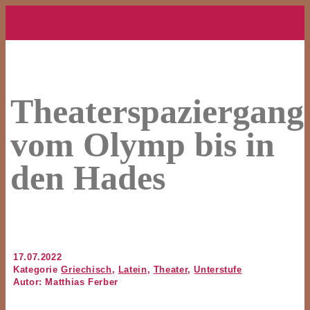
Theaterspaziergang
vom Olymp bis in
den Hades
17.07.2022
Kategorie
Griechisch
,
Latein
,
Theater
,
Unterstufe
Autor: Matthias Ferber