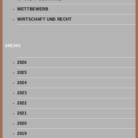
WETTBEWERB
WIRTSCHAFT UND RECHT
ARCHIV
2026
2025
2024
2023
2022
2021
2020
2019