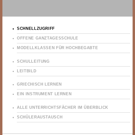
SCHNELLZUGRIFF
OFFENE GANZTAGESSCHULE
MODELLKLASSEN FÜR HOCHBEGABTE
SCHULLEITUNG
LEITBILD
GRIECHISCH LERNEN
EIN INSTRUMENT LERNEN
ALLE UNTERRICHTSFÄCHER IM ÜBERBLICK
SCHÜLERAUSTAUSCH