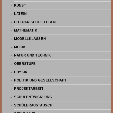
KUNST
LATEIN
LITERARISCHES LEBEN
MATHEMATIK
MODELLKLASSEN
MUSIK
NATUR UND TECHNIK
OBERSTUFE
PHYSIK
POLITIK UND GESELLSCHAFT
PROJEKTARBEIT
SCHULENTWICKLUNG
SCHÜLERAUSTAUSCH