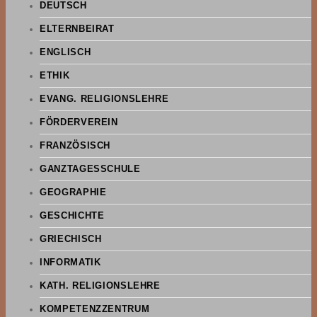
DEUTSCH
ELTERNBEIRAT
ENGLISCH
ETHIK
EVANG. RELIGIONSLEHRE
FÖRDERVEREIN
FRANZÖSISCH
GANZTAGESSCHULE
GEOGRAPHIE
GESCHICHTE
GRIECHISCH
INFORMATIK
KATH. RELIGIONSLEHRE
KOMPETENZZENTRUM