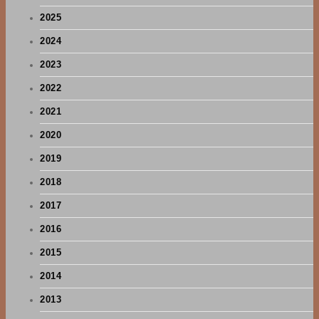
2025
2024
2023
2022
2021
2020
2019
2018
2017
2016
2015
2014
2013