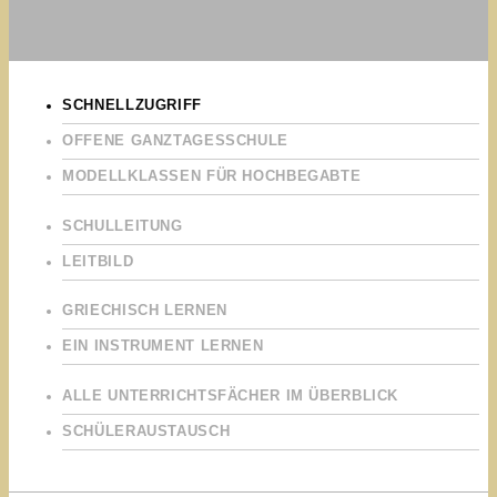
SCHNELLZUGRIFF
OFFENE GANZTAGESSCHULE
MODELLKLASSEN FÜR HOCHBEGABTE
SCHULLEITUNG
LEITBILD
GRIECHISCH LERNEN
EIN INSTRUMENT LERNEN
ALLE UNTERRICHTSFÄCHER IM ÜBERBLICK
SCHÜLERAUSTAUSCH