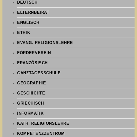
DEUTSCH
ELTERNBEIRAT
ENGLISCH
ETHIK
EVANG. RELIGIONSLEHRE
FÖRDERVEREIN
FRANZÖSISCH
GANZTAGESSCHULE
GEOGRAPHIE
GESCHICHTE
GRIECHISCH
INFORMATIK
KATH. RELIGIONSLEHRE
KOMPETENZZENTRUM