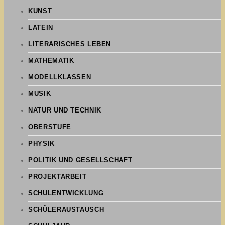
KUNST
LATEIN
LITERARISCHES LEBEN
MATHEMATIK
MODELLKLASSEN
MUSIK
NATUR UND TECHNIK
OBERSTUFE
PHYSIK
POLITIK UND GESELLSCHAFT
PROJEKTARBEIT
SCHULENTWICKLUNG
SCHÜLERAUSTAUSCH