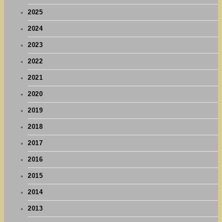
2025
2024
2023
2022
2021
2020
2019
2018
2017
2016
2015
2014
2013