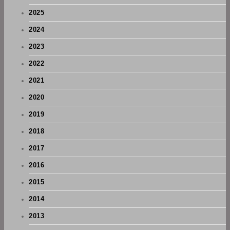
2025
2024
2023
2022
2021
2020
2019
2018
2017
2016
2015
2014
2013