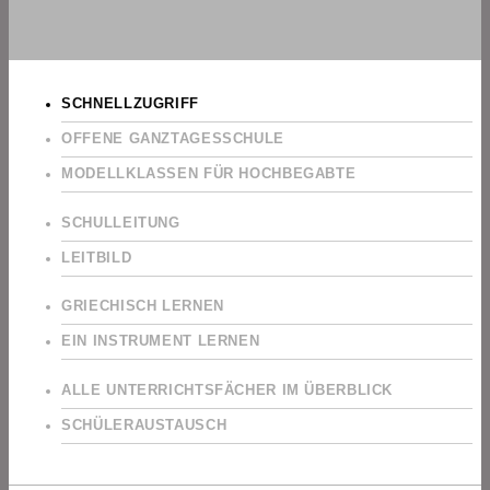
SCHNELLZUGRIFF
OFFENE GANZTAGESSCHULE
MODELLKLASSEN FÜR HOCHBEGABTE
SCHULLEITUNG
LEITBILD
GRIECHISCH LERNEN
EIN INSTRUMENT LERNEN
ALLE UNTERRICHTSFÄCHER IM ÜBERBLICK
SCHÜLERAUSTAUSCH