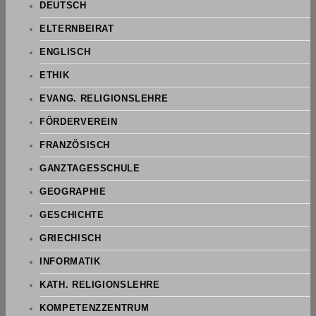
DEUTSCH
ELTERNBEIRAT
ENGLISCH
ETHIK
EVANG. RELIGIONSLEHRE
FÖRDERVEREIN
FRANZÖSISCH
GANZTAGESSCHULE
GEOGRAPHIE
GESCHICHTE
GRIECHISCH
INFORMATIK
KATH. RELIGIONSLEHRE
KOMPETENZZENTRUM