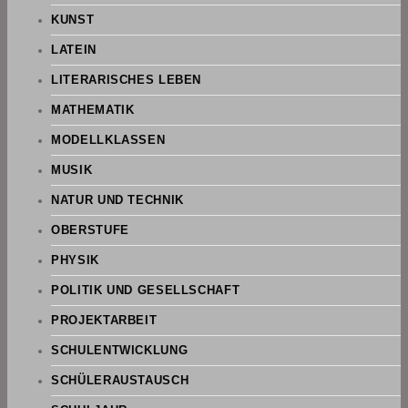
KUNST
LATEIN
LITERARISCHES LEBEN
MATHEMATIK
MODELLKLASSEN
MUSIK
NATUR UND TECHNIK
OBERSTUFE
PHYSIK
POLITIK UND GESELLSCHAFT
PROJEKTARBEIT
SCHULENTWICKLUNG
SCHÜLERAUSTAUSCH