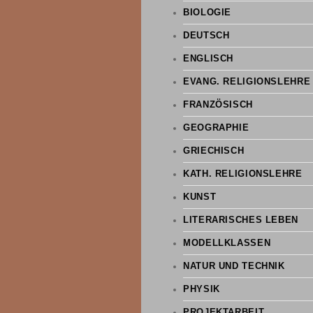
BIOLOGIE
DEUTSCH
ENGLISCH
EVANG. RELIGIONSLEHRE
FRANZÖSISCH
GEOGRAPHIE
GRIECHISCH
KATH. RELIGIONSLEHRE
KUNST
LITERARISCHES LEBEN
MODELLKLASSEN
NATUR UND TECHNIK
PHYSIK
PROJEKTARBEIT