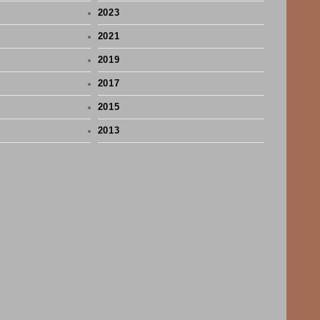
2023
2021
2019
2017
2015
2013