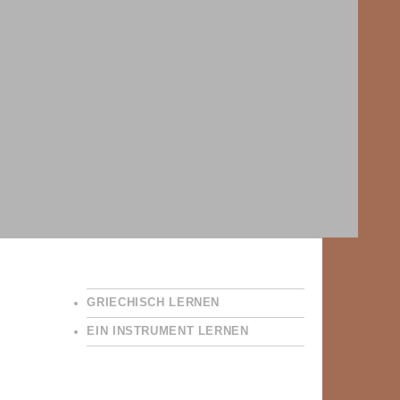
GRIECHISCH LERNEN
EIN INSTRUMENT LERNEN