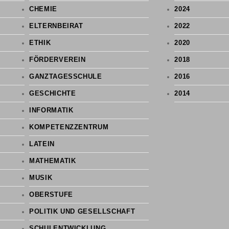
CHEMIE
2024
ELTERNBEIRAT
2022
ETHIK
2020
FÖRDERVEREIN
2018
GANZTAGESSCHULE
2016
GESCHICHTE
2014
INFORMATIK
KOMPETENZZENTRUM
LATEIN
MATHEMATIK
MUSIK
OBERSTUFE
POLITIK UND GESELLSCHAFT
SCHULENTWICKLUNG