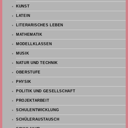
KUNST
LATEIN
LITERARISCHES LEBEN
MATHEMATIK
MODELLKLASSEN
MUSIK
NATUR UND TECHNIK
OBERSTUFE
PHYSIK
POLITIK UND GESELLSCHAFT
PROJEKTARBEIT
SCHULENTWICKLUNG
SCHÜLERAUSTAUSCH