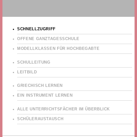
SCHNELLZUGRIFF
OFFENE GANZTAGESSCHULE
MODELLKLASSEN FÜR HOCHBEGABTE
SCHULLEITUNG
LEITBILD
GRIECHISCH LERNEN
EIN INSTRUMENT LERNEN
ALLE UNTERRICHTSFÄCHER IM ÜBERBLICK
SCHÜLERAUSTAUSCH