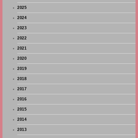
2025
2024
2023
2022
2021
2020
2019
2018
2017
2016
2015
2014
2013