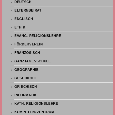
DEUTSCH
ELTERNBEIRAT
ENGLISCH
ETHIK
EVANG. RELIGIONSLEHRE
FÖRDERVEREIN
FRANZÖSISCH
GANZTAGESSCHULE
GEOGRAPHIE
GESCHICHTE
GRIECHISCH
INFORMATIK
KATH. RELIGIONSLEHRE
KOMPETENZZENTRUM