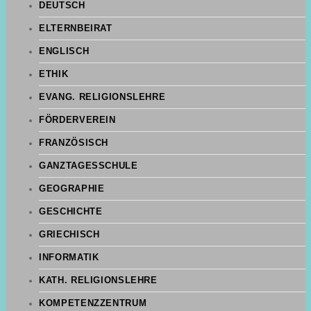
DEUTSCH
ELTERNBEIRAT
ENGLISCH
ETHIK
EVANG. RELIGIONSLEHRE
FÖRDERVEREIN
FRANZÖSISCH
GANZTAGESSCHULE
GEOGRAPHIE
GESCHICHTE
GRIECHISCH
INFORMATIK
KATH. RELIGIONSLEHRE
KOMPETENZZENTRUM