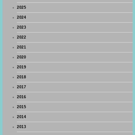
2025
2024
2023
2022
2021
2020
2019
2018
2017
2016
2015
2014
2013