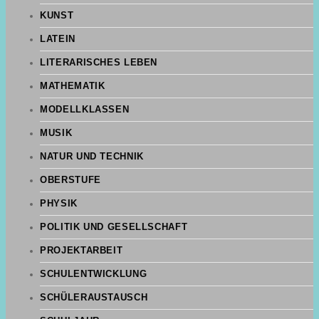
KUNST
LATEIN
LITERARISCHES LEBEN
MATHEMATIK
MODELLKLASSEN
MUSIK
NATUR UND TECHNIK
OBERSTUFE
PHYSIK
POLITIK UND GESELLSCHAFT
PROJEKTARBEIT
SCHULENTWICKLUNG
SCHÜLERAUSTAUSCH