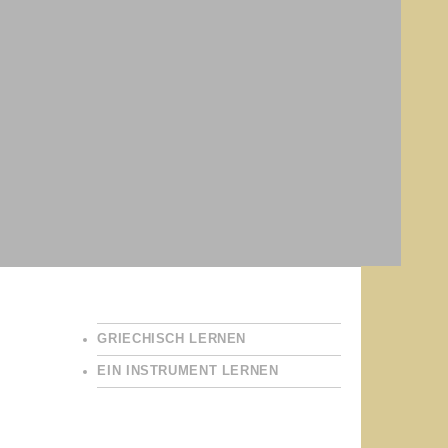
GRIECHISCH LERNEN
EIN INSTRUMENT LERNEN