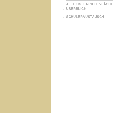
ALLE UNTERRICHTSFÄCHE
ÜBERBLICK
SCHÜLERAUSTAUSCH