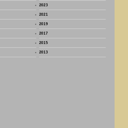
2023
2021
2019
2017
2015
2013