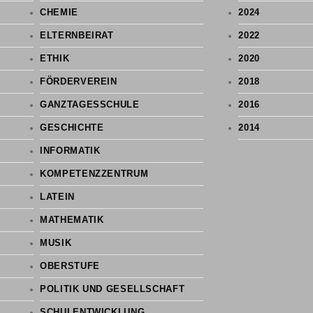
CHEMIE
2024
ELTERNBEIRAT
2022
ETHIK
2020
FÖRDERVEREIN
2018
GANZTAGESSCHULE
2016
GESCHICHTE
2014
INFORMATIK
KOMPETENZZENTRUM
LATEIN
MATHEMATIK
MUSIK
OBERSTUFE
POLITIK UND GESELLSCHAFT
SCHULENTWICKLUNG