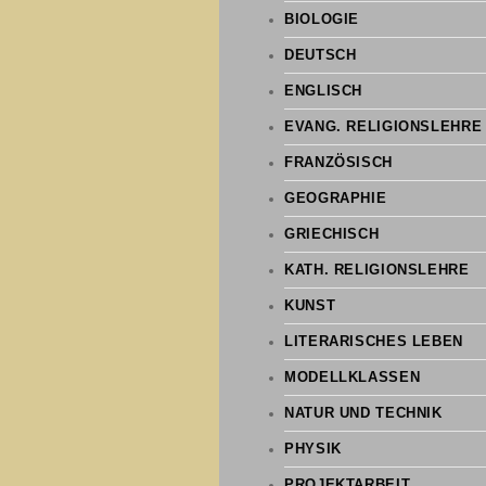
BIOLOGIE
DEUTSCH
ENGLISCH
EVANG. RELIGIONSLEHRE
FRANZÖSISCH
GEOGRAPHIE
GRIECHISCH
KATH. RELIGIONSLEHRE
KUNST
LITERARISCHES LEBEN
MODELLKLASSEN
NATUR UND TECHNIK
PHYSIK
PROJEKTARBEIT