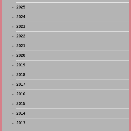
2025
2024
2023
2022
2021
2020
2019
2018
2017
2016
2015
2014
2013