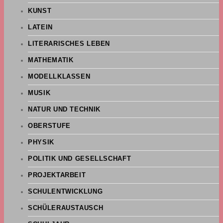
KUNST
LATEIN
LITERARISCHES LEBEN
MATHEMATIK
MODELLKLASSEN
MUSIK
NATUR UND TECHNIK
OBERSTUFE
PHYSIK
POLITIK UND GESELLSCHAFT
PROJEKTARBEIT
SCHULENTWICKLUNG
SCHÜLERAUSTAUSCH