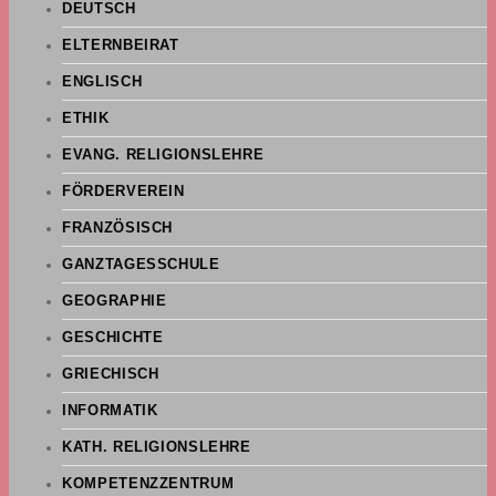
DEUTSCH
ELTERNBEIRAT
ENGLISCH
ETHIK
EVANG. RELIGIONSLEHRE
FÖRDERVEREIN
FRANZÖSISCH
GANZTAGESSCHULE
GEOGRAPHIE
GESCHICHTE
GRIECHISCH
INFORMATIK
KATH. RELIGIONSLEHRE
KOMPETENZZENTRUM