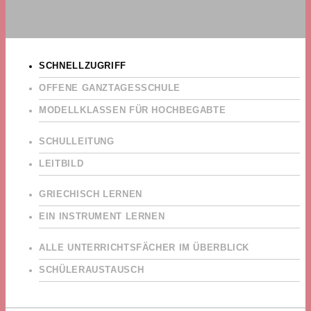
SCHNELLZUGRIFF
OFFENE GANZTAGESSCHULE
MODELLKLASSEN FÜR HOCHBEGABTE
SCHULLEITUNG
LEITBILD
GRIECHISCH LERNEN
EIN INSTRUMENT LERNEN
ALLE UNTERRICHTSFÄCHER IM ÜBERBLICK
SCHÜLERAUSTAUSCH