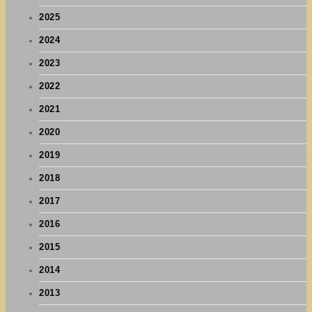
2025
2024
2023
2022
2021
2020
2019
2018
2017
2016
2015
2014
2013