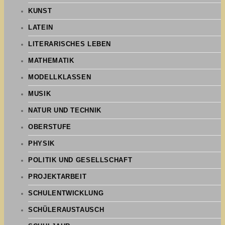
KUNST
LATEIN
LITERARISCHES LEBEN
MATHEMATIK
MODELLKLASSEN
MUSIK
NATUR UND TECHNIK
OBERSTUFE
PHYSIK
POLITIK UND GESELLSCHAFT
PROJEKTARBEIT
SCHULENTWICKLUNG
SCHÜLERAUSTAUSCH