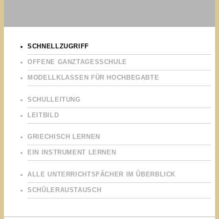
SCHNELLZUGRIFF
OFFENE GANZTAGESSCHULE
MODELLKLASSEN FÜR HOCHBEGABTE
SCHULLEITUNG
LEITBILD
GRIECHISCH LERNEN
EIN INSTRUMENT LERNEN
ALLE UNTERRICHTSFÄCHER IM ÜBERBLICK
SCHÜLERAUSTAUSCH