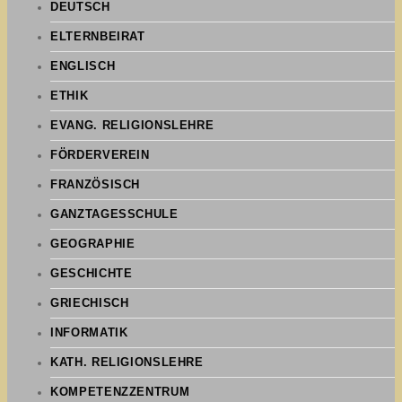
DEUTSCH
ELTERNBEIRAT
ENGLISCH
ETHIK
EVANG. RELIGIONSLEHRE
FÖRDERVEREIN
FRANZÖSISCH
GANZTAGESSCHULE
GEOGRAPHIE
GESCHICHTE
GRIECHISCH
INFORMATIK
KATH. RELIGIONSLEHRE
KOMPETENZZENTRUM