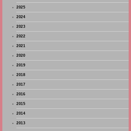
2025
2024
2023
2022
2021
2020
2019
2018
2017
2016
2015
2014
2013