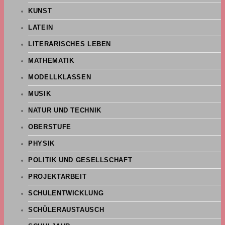
KUNST
LATEIN
LITERARISCHES LEBEN
MATHEMATIK
MODELLKLASSEN
MUSIK
NATUR UND TECHNIK
OBERSTUFE
PHYSIK
POLITIK UND GESELLSCHAFT
PROJEKTARBEIT
SCHULENTWICKLUNG
SCHÜLERAUSTAUSCH