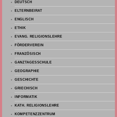
DEUTSCH
ELTERNBEIRAT
ENGLISCH
ETHIK
EVANG. RELIGIONSLEHRE
FÖRDERVEREIN
FRANZÖSISCH
GANZTAGESSCHULE
GEOGRAPHIE
GESCHICHTE
GRIECHISCH
INFORMATIK
KATH. RELIGIONSLEHRE
KOMPETENZZENTRUM