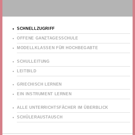
SCHNELLZUGRIFF
OFFENE GANZTAGESSCHULE
MODELLKLASSEN FÜR HOCHBEGABTE
SCHULLEITUNG
LEITBILD
GRIECHISCH LERNEN
EIN INSTRUMENT LERNEN
ALLE UNTERRICHTSFÄCHER IM ÜBERBLICK
SCHÜLERAUSTAUSCH