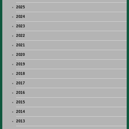
2025
2024
2023
2022
2021
2020
2019
2018
2017
2016
2015
2014
2013