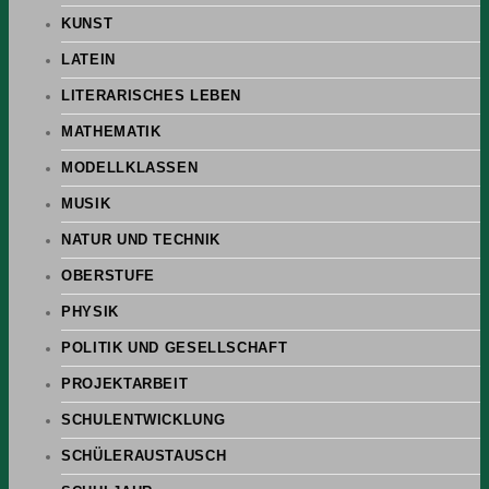
KUNST
LATEIN
LITERARISCHES LEBEN
MATHEMATIK
MODELLKLASSEN
MUSIK
NATUR UND TECHNIK
OBERSTUFE
PHYSIK
POLITIK UND GESELLSCHAFT
PROJEKTARBEIT
SCHULENTWICKLUNG
SCHÜLERAUSTAUSCH