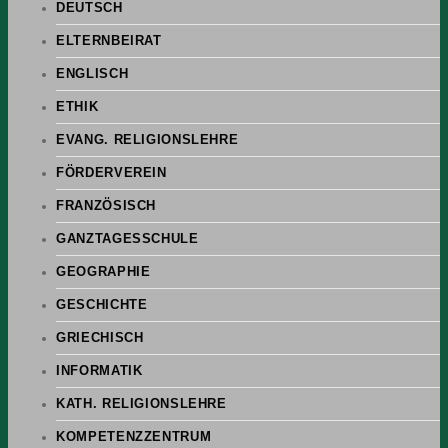
DEUTSCH
ELTERNBEIRAT
ENGLISCH
ETHIK
EVANG. RELIGIONSLEHRE
FÖRDERVEREIN
FRANZÖSISCH
GANZTAGESSCHULE
GEOGRAPHIE
GESCHICHTE
GRIECHISCH
INFORMATIK
KATH. RELIGIONSLEHRE
KOMPETENZZENTRUM