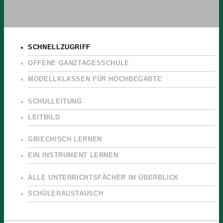
SCHNELLZUGRIFF
OFFENE GANZTAGESSCHULE
MODELLKLASSEN FÜR HOCHBEGABTE
SCHULLEITUNG
LEITBILD
GRIECHISCH LERNEN
EIN INSTRUMENT LERNEN
ALLE UNTERRICHTSFÄCHER IM ÜBERBLICK
SCHÜLERAUSTAUSCH