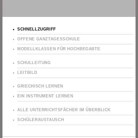
SCHNELLZUGRIFF
OFFENE GANZTAGESSCHULE
MODELLKLASSEN FÜR HOCHBEGABTE
SCHULLEITUNG
LEITBILD
GRIECHISCH LERNEN
EIN INSTRUMENT LERNEN
ALLE UNTERRICHTSFÄCHER IM ÜBERBLICK
SCHÜLERAUSTAUSCH