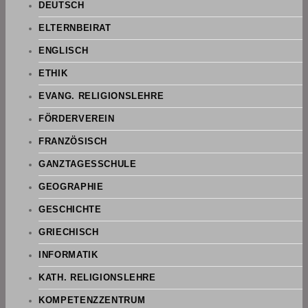
DEUTSCH
ELTERNBEIRAT
ENGLISCH
ETHIK
EVANG. RELIGIONSLEHRE
FÖRDERVEREIN
FRANZÖSISCH
GANZTAGESSCHULE
GEOGRAPHIE
GESCHICHTE
GRIECHISCH
INFORMATIK
KATH. RELIGIONSLEHRE
KOMPETENZZENTRUM