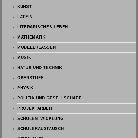
KUNST
LATEIN
LITERARISCHES LEBEN
MATHEMATIK
MODELLKLASSEN
MUSIK
NATUR UND TECHNIK
OBERSTUFE
PHYSIK
POLITIK UND GESELLSCHAFT
PROJEKTARBEIT
SCHULENTWICKLUNG
SCHÜLERAUSTAUSCH