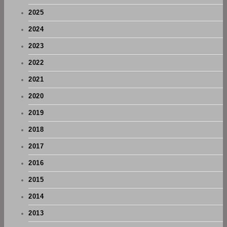
2025
2024
2023
2022
2021
2020
2019
2018
2017
2016
2015
2014
2013