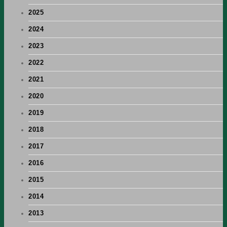
2025
2024
2023
2022
2021
2020
2019
2018
2017
2016
2015
2014
2013