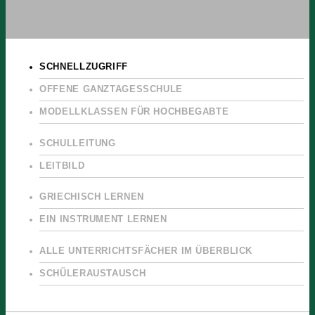
SCHNELLZUGRIFF
OFFENE GANZTAGESSCHULE
MODELLKLASSEN FÜR HOCHBEGABTE
SCHULLEITUNG
LEITBILD
GRIECHISCH LERNEN
EIN INSTRUMENT LERNEN
ALLE UNTERRICHTSFÄCHER IM ÜBERBLICK
SCHÜLERAUSTAUSCH