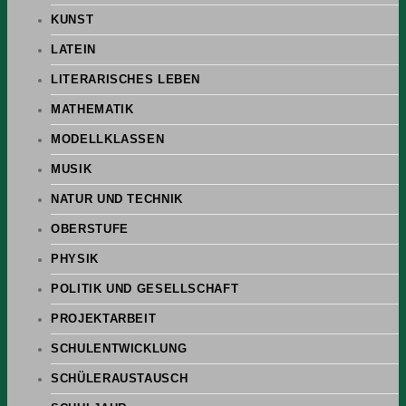
KUNST
LATEIN
LITERARISCHES LEBEN
MATHEMATIK
MODELLKLASSEN
MUSIK
NATUR UND TECHNIK
OBERSTUFE
PHYSIK
POLITIK UND GESELLSCHAFT
PROJEKTARBEIT
SCHULENTWICKLUNG
SCHÜLERAUSTAUSCH