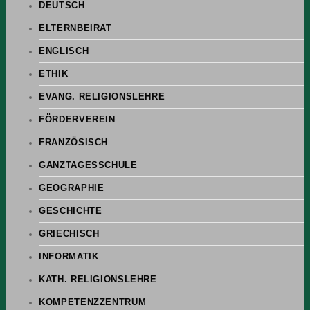
DEUTSCH
ELTERNBEIRAT
ENGLISCH
ETHIK
EVANG. RELIGIONSLEHRE
FÖRDERVEREIN
FRANZÖSISCH
GANZTAGESSCHULE
GEOGRAPHIE
GESCHICHTE
GRIECHISCH
INFORMATIK
KATH. RELIGIONSLEHRE
KOMPETENZZENTRUM