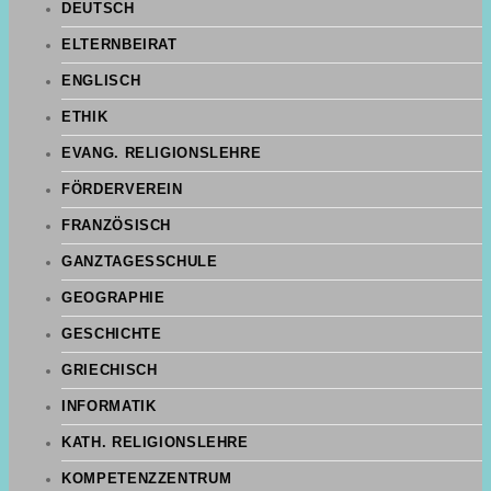
DEUTSCH
ELTERNBEIRAT
ENGLISCH
ETHIK
EVANG. RELIGIONSLEHRE
FÖRDERVEREIN
FRANZÖSISCH
GANZTAGESSCHULE
GEOGRAPHIE
GESCHICHTE
GRIECHISCH
INFORMATIK
KATH. RELIGIONSLEHRE
KOMPETENZZENTRUM