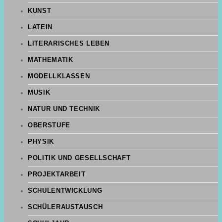
KUNST
LATEIN
LITERARISCHES LEBEN
MATHEMATIK
MODELLKLASSEN
MUSIK
NATUR UND TECHNIK
OBERSTUFE
PHYSIK
POLITIK UND GESELLSCHAFT
PROJEKTARBEIT
SCHULENTWICKLUNG
SCHÜLERAUSTAUSCH