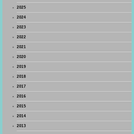
2025
2024
2023
2022
2021
2020
2019
2018
2017
2016
2015
2014
2013