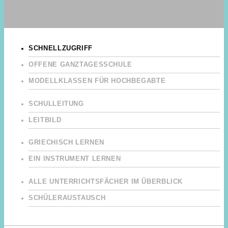
SCHNELLZUGRIFF
OFFENE GANZTAGESSCHULE
MODELLKLASSEN FÜR HOCHBEGABTE
SCHULLEITUNG
LEITBILD
GRIECHISCH LERNEN
EIN INSTRUMENT LERNEN
ALLE UNTERRICHTSFÄCHER IM ÜBERBLICK
SCHÜLERAUSTAUSCH