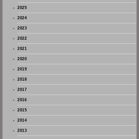
2025
2024
2023
2022
2021
2020
2019
2018
2017
2016
2015
2014
2013