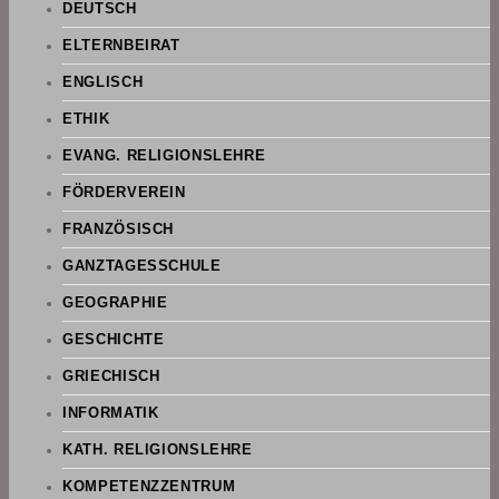
DEUTSCH
ELTERNBEIRAT
ENGLISCH
ETHIK
EVANG. RELIGIONSLEHRE
FÖRDERVEREIN
FRANZÖSISCH
GANZTAGESSCHULE
GEOGRAPHIE
GESCHICHTE
GRIECHISCH
INFORMATIK
KATH. RELIGIONSLEHRE
KOMPETENZZENTRUM