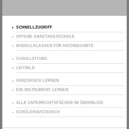
SCHNELLZUGRIFF
OFFENE GANZTAGESSCHULE
MODELLKLASSEN FÜR HOCHBEGABTE
SCHULLEITUNG
LEITBILD
GRIECHISCH LERNEN
EIN INSTRUMENT LERNEN
ALLE UNTERRICHTSFÄCHER IM ÜBERBLICK
SCHÜLERAUSTAUSCH