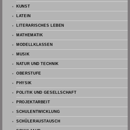
KUNST
LATEIN
LITERARISCHES LEBEN
MATHEMATIK
MODELLKLASSEN
MUSIK
NATUR UND TECHNIK
OBERSTUFE
PHYSIK
POLITIK UND GESELLSCHAFT
PROJEKTARBEIT
SCHULENTWICKLUNG
SCHÜLERAUSTAUSCH