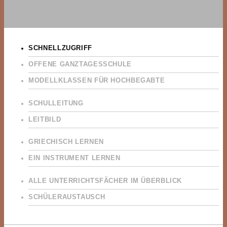
SCHNELLZUGRIFF
OFFENE GANZTAGESSCHULE
MODELLKLASSEN FÜR HOCHBEGABTE
SCHULLEITUNG
LEITBILD
GRIECHISCH LERNEN
EIN INSTRUMENT LERNEN
ALLE UNTERRICHTSFÄCHER IM ÜBERBLICK
SCHÜLERAUSTAUSCH