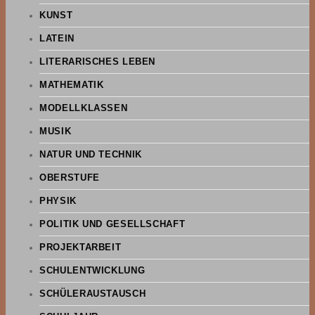
KUNST
LATEIN
LITERARISCHES LEBEN
MATHEMATIK
MODELLKLASSEN
MUSIK
NATUR UND TECHNIK
OBERSTUFE
PHYSIK
POLITIK UND GESELLSCHAFT
PROJEKTARBEIT
SCHULENTWICKLUNG
SCHÜLERAUSTAUSCH