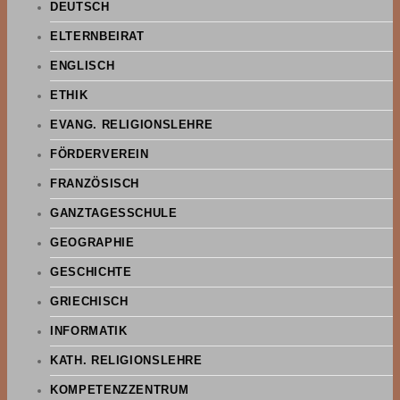
DEUTSCH
ELTERNBEIRAT
ENGLISCH
ETHIK
EVANG. RELIGIONSLEHRE
FÖRDERVEREIN
FRANZÖSISCH
GANZTAGESSCHULE
GEOGRAPHIE
GESCHICHTE
GRIECHISCH
INFORMATIK
KATH. RELIGIONSLEHRE
KOMPETENZZENTRUM