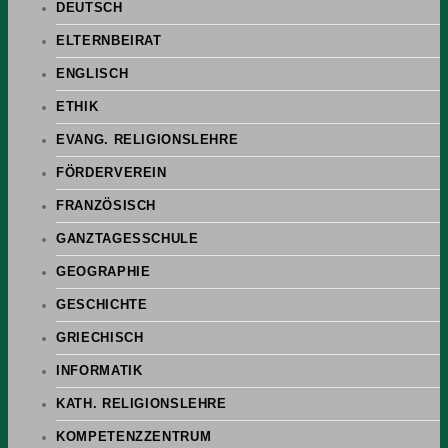
DEUTSCH
ELTERNBEIRAT
ENGLISCH
ETHIK
EVANG. RELIGIONSLEHRE
FÖRDERVEREIN
FRANZÖSISCH
GANZTAGESSCHULE
GEOGRAPHIE
GESCHICHTE
GRIECHISCH
INFORMATIK
KATH. RELIGIONSLEHRE
KOMPETENZZENTRUM