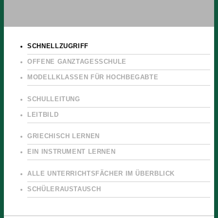
SCHNELLZUGRIFF
OFFENE GANZTAGESSCHULE
MODELLKLASSEN FÜR HOCHBEGABTE
SCHULLEITUNG
LEITBILD
GRIECHISCH LERNEN
EIN INSTRUMENT LERNEN
ALLE UNTERRICHTSFÄCHER IM ÜBERBLICK
SCHÜLERAUSTAUSCH