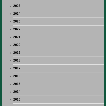
2025
2024
2023
2022
2021
2020
2019
2018
2017
2016
2015
2014
2013