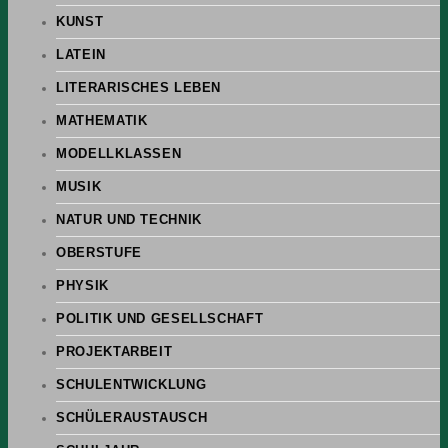
KUNST
LATEIN
LITERARISCHES LEBEN
MATHEMATIK
MODELLKLASSEN
MUSIK
NATUR UND TECHNIK
OBERSTUFE
PHYSIK
POLITIK UND GESELLSCHAFT
PROJEKTARBEIT
SCHULENTWICKLUNG
SCHÜLERAUSTAUSCH