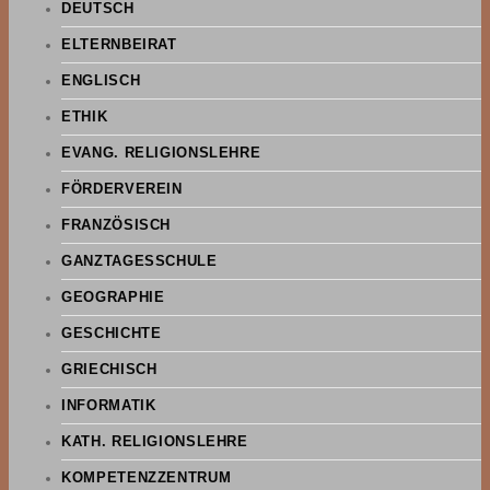
DEUTSCH
ELTERNBEIRAT
ENGLISCH
ETHIK
EVANG. RELIGIONSLEHRE
FÖRDERVEREIN
FRANZÖSISCH
GANZTAGESSCHULE
GEOGRAPHIE
GESCHICHTE
GRIECHISCH
INFORMATIK
KATH. RELIGIONSLEHRE
KOMPETENZZENTRUM