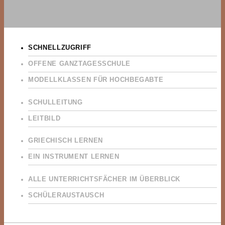
SCHNELLZUGRIFF
OFFENE GANZTAGESSCHULE
MODELLKLASSEN FÜR HOCHBEGABTE
SCHULLEITUNG
LEITBILD
GRIECHISCH LERNEN
EIN INSTRUMENT LERNEN
ALLE UNTERRICHTSFÄCHER IM ÜBERBLICK
SCHÜLERAUSTAUSCH