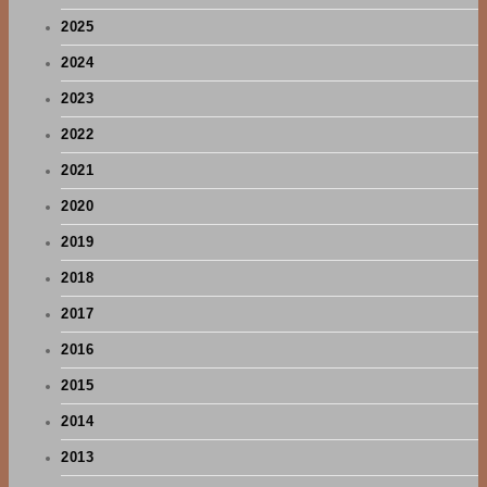
2025
2024
2023
2022
2021
2020
2019
2018
2017
2016
2015
2014
2013