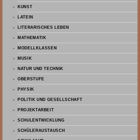
KUNST
LATEIN
LITERARISCHES LEBEN
MATHEMATIK
MODELLKLASSEN
MUSIK
NATUR UND TECHNIK
OBERSTUFE
PHYSIK
POLITIK UND GESELLSCHAFT
PROJEKTARBEIT
SCHULENTWICKLUNG
SCHÜLERAUSTAUSCH