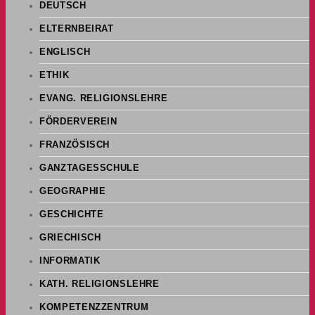
DEUTSCH
ELTERNBEIRAT
ENGLISCH
ETHIK
EVANG. RELIGIONSLEHRE
FÖRDERVEREIN
FRANZÖSISCH
GANZTAGESSCHULE
GEOGRAPHIE
GESCHICHTE
GRIECHISCH
INFORMATIK
KATH. RELIGIONSLEHRE
KOMPETENZZENTRUM