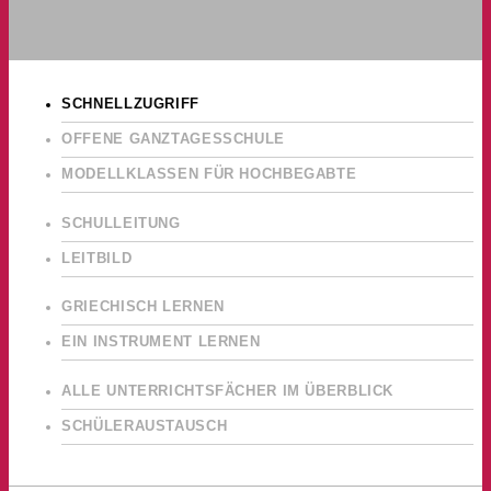
SCHNELLZUGRIFF
OFFENE GANZTAGESSCHULE
MODELLKLASSEN FÜR HOCHBEGABTE
SCHULLEITUNG
LEITBILD
GRIECHISCH LERNEN
EIN INSTRUMENT LERNEN
ALLE UNTERRICHTSFÄCHER IM ÜBERBLICK
SCHÜLERAUSTAUSCH