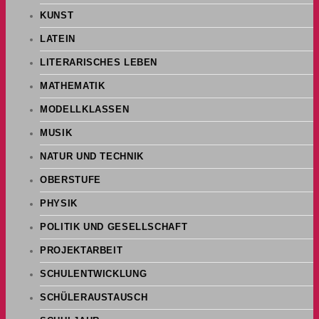
KUNST
LATEIN
LITERARISCHES LEBEN
MATHEMATIK
MODELLKLASSEN
MUSIK
NATUR UND TECHNIK
OBERSTUFE
PHYSIK
POLITIK UND GESELLSCHAFT
PROJEKTARBEIT
SCHULENTWICKLUNG
SCHÜLERAUSTAUSCH