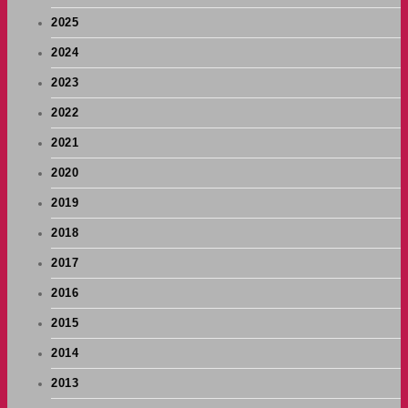
2025
2024
2023
2022
2021
2020
2019
2018
2017
2016
2015
2014
2013