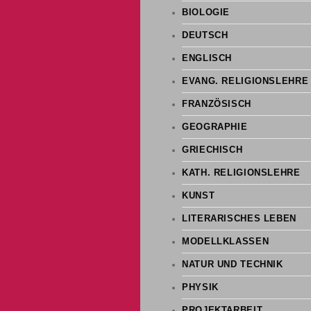
BIOLOGIE
DEUTSCH
ENGLISCH
EVANG. RELIGIONSLEHRE
FRANZÖSISCH
GEOGRAPHIE
GRIECHISCH
KATH. RELIGIONSLEHRE
KUNST
LITERARISCHES LEBEN
MODELLKLASSEN
NATUR UND TECHNIK
PHYSIK
PROJEKTARBEIT