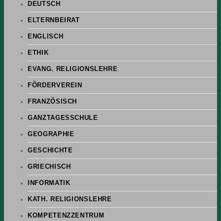
DEUTSCH
ELTERNBEIRAT
ENGLISCH
ETHIK
EVANG. RELIGIONSLEHRE
FÖRDERVEREIN
FRANZÖSISCH
GANZTAGESSCHULE
GEOGRAPHIE
GESCHICHTE
GRIECHISCH
INFORMATIK
KATH. RELIGIONSLEHRE
KOMPETENZZENTRUM