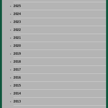
2025
2024
2023
2022
2021
2020
2019
2018
2017
2016
2015
2014
2013