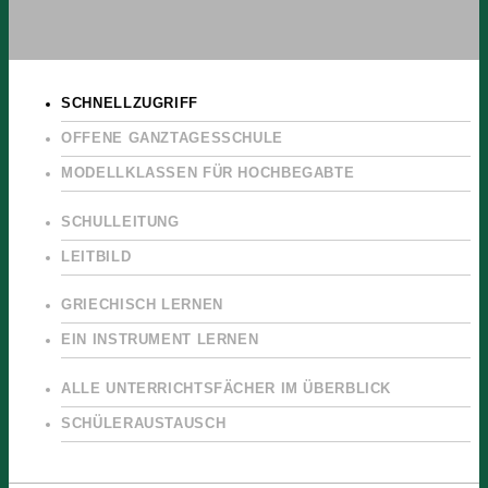
SCHNELLZUGRIFF
OFFENE GANZTAGESSCHULE
MODELLKLASSEN FÜR HOCHBEGABTE
SCHULLEITUNG
LEITBILD
GRIECHISCH LERNEN
EIN INSTRUMENT LERNEN
ALLE UNTERRICHTSFÄCHER IM ÜBERBLICK
SCHÜLERAUSTAUSCH