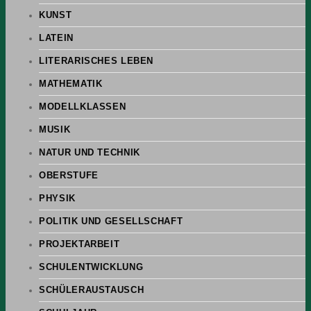
KUNST
LATEIN
LITERARISCHES LEBEN
MATHEMATIK
MODELLKLASSEN
MUSIK
NATUR UND TECHNIK
OBERSTUFE
PHYSIK
POLITIK UND GESELLSCHAFT
PROJEKTARBEIT
SCHULENTWICKLUNG
SCHÜLERAUSTAUSCH