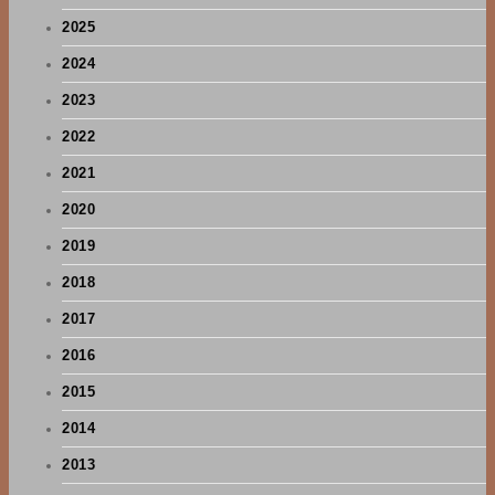
2025
2024
2023
2022
2021
2020
2019
2018
2017
2016
2015
2014
2013