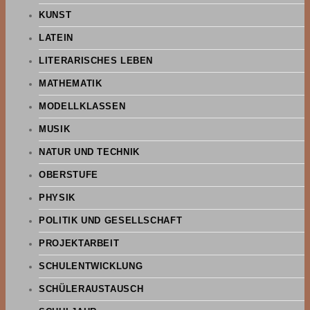
KUNST
LATEIN
LITERARISCHES LEBEN
MATHEMATIK
MODELLKLASSEN
MUSIK
NATUR UND TECHNIK
OBERSTUFE
PHYSIK
POLITIK UND GESELLSCHAFT
PROJEKTARBEIT
SCHULENTWICKLUNG
SCHÜLERAUSTAUSCH