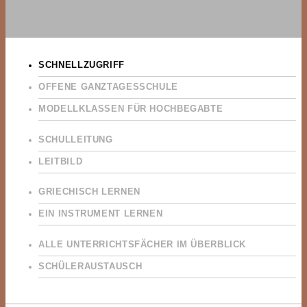
SCHNELLZUGRIFF
OFFENE GANZTAGESSCHULE
MODELLKLASSEN FÜR HOCHBEGABTE
SCHULLEITUNG
LEITBILD
GRIECHISCH LERNEN
EIN INSTRUMENT LERNEN
ALLE UNTERRICHTSFÄCHER IM ÜBERBLICK
SCHÜLERAUSTAUSCH