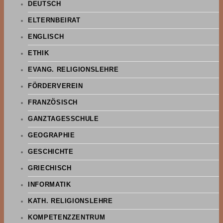
DEUTSCH
ELTERNBEIRAT
ENGLISCH
ETHIK
EVANG. RELIGIONSLEHRE
FÖRDERVEREIN
FRANZÖSISCH
GANZTAGESSCHULE
GEOGRAPHIE
GESCHICHTE
GRIECHISCH
INFORMATIK
KATH. RELIGIONSLEHRE
KOMPETENZZENTRUM