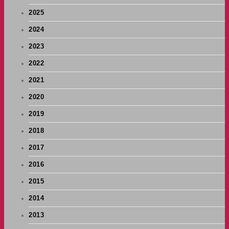
2025
2024
2023
2022
2021
2020
2019
2018
2017
2016
2015
2014
2013