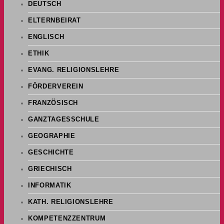
DEUTSCH
ELTERNBEIRAT
ENGLISCH
ETHIK
EVANG. RELIGIONSLEHRE
FÖRDERVEREIN
FRANZÖSISCH
GANZTAGESSCHULE
GEOGRAPHIE
GESCHICHTE
GRIECHISCH
INFORMATIK
KATH. RELIGIONSLEHRE
KOMPETENZZENTRUM