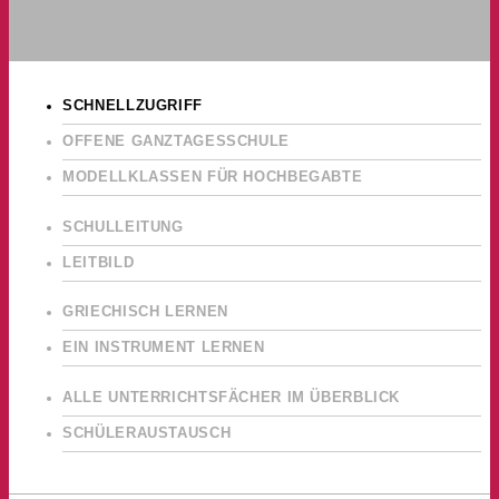
SCHNELLZUGRIFF
OFFENE GANZTAGESSCHULE
MODELLKLASSEN FÜR HOCHBEGABTE
SCHULLEITUNG
LEITBILD
GRIECHISCH LERNEN
EIN INSTRUMENT LERNEN
ALLE UNTERRICHTSFÄCHER IM ÜBERBLICK
SCHÜLERAUSTAUSCH