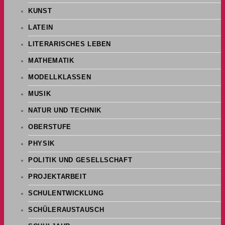
KUNST
LATEIN
LITERARISCHES LEBEN
MATHEMATIK
MODELLKLASSEN
MUSIK
NATUR UND TECHNIK
OBERSTUFE
PHYSIK
POLITIK UND GESELLSCHAFT
PROJEKTARBEIT
SCHULENTWICKLUNG
SCHÜLERAUSTAUSCH