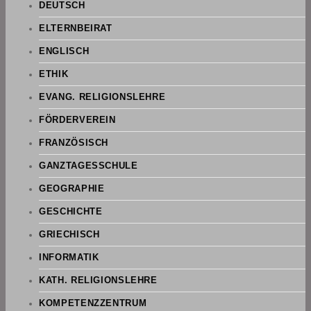
DEUTSCH
ELTERNBEIRAT
ENGLISCH
ETHIK
EVANG. RELIGIONSLEHRE
FÖRDERVEREIN
FRANZÖSISCH
GANZTAGESSCHULE
GEOGRAPHIE
GESCHICHTE
GRIECHISCH
INFORMATIK
KATH. RELIGIONSLEHRE
KOMPETENZZENTRUM