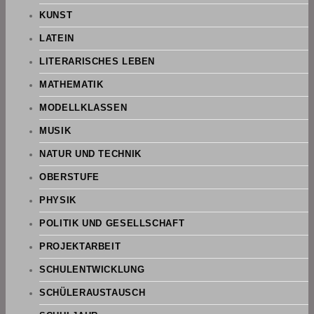
KUNST
LATEIN
LITERARISCHES LEBEN
MATHEMATIK
MODELLKLASSEN
MUSIK
NATUR UND TECHNIK
OBERSTUFE
PHYSIK
POLITIK UND GESELLSCHAFT
PROJEKTARBEIT
SCHULENTWICKLUNG
SCHÜLERAUSTAUSCH