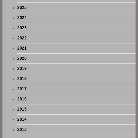
2025
2024
2023
2022
2021
2020
2019
2018
2017
2016
2015
2014
2013