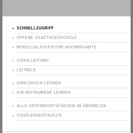
SCHNELLZUGRIFF
OFFENE GANZTAGESSCHULE
MODELLKLASSEN FÜR HOCHBEGABTE
SCHULLEITUNG
LEITBILD
GRIECHISCH LERNEN
EIN INSTRUMENT LERNEN
ALLE UNTERRICHTSFÄCHER IM ÜBERBLICK
SCHÜLERAUSTAUSCH