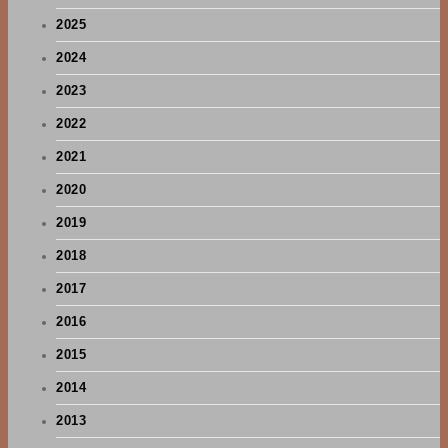
2025
2024
2023
2022
2021
2020
2019
2018
2017
2016
2015
2014
2013