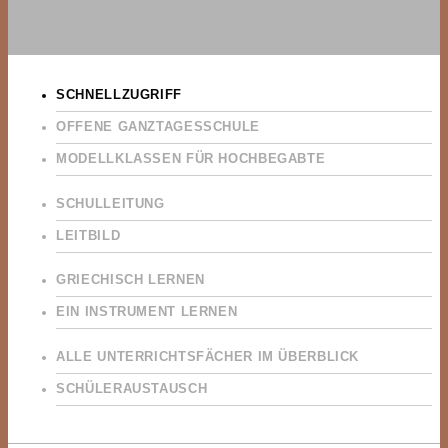
SCHNELLZUGRIFF
OFFENE GANZTAGESSCHULE
MODELLKLASSEN FÜR HOCHBEGABTE
SCHULLEITUNG
LEITBILD
GRIECHISCH LERNEN
EIN INSTRUMENT LERNEN
ALLE UNTERRICHTSFÄCHER IM ÜBERBLICK
SCHÜLERAUSTAUSCH