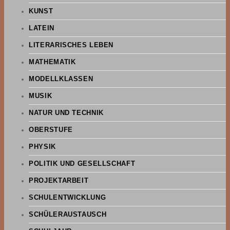
KUNST
LATEIN
LITERARISCHES LEBEN
MATHEMATIK
MODELLKLASSEN
MUSIK
NATUR UND TECHNIK
OBERSTUFE
PHYSIK
POLITIK UND GESELLSCHAFT
PROJEKTARBEIT
SCHULENTWICKLUNG
SCHÜLERAUSTAUSCH