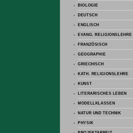
BIOLOGIE
DEUTSCH
ENGLISCH
EVANG. RELIGIONSLEHRE
FRANZÖSISCH
GEOGRAPHIE
GRIECHISCH
KATH. RELIGIONSLEHRE
KUNST
LITERARISCHES LEBEN
MODELLKLASSEN
NATUR UND TECHNIK
PHYSIK
PROJEKTARBEIT