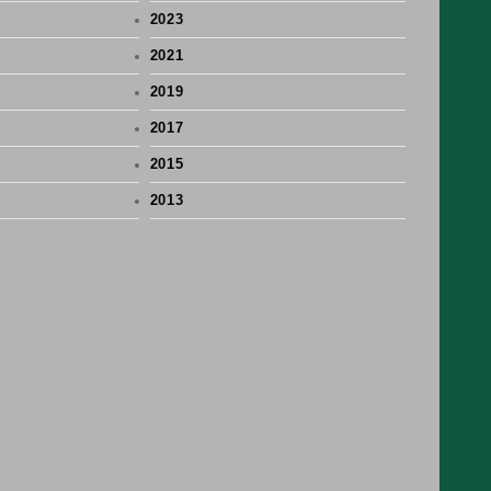
2023
2021
2019
2017
2015
2013