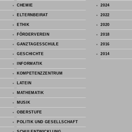
CHEMIE
2024
ELTERNBEIRAT
2022
ETHIK
2020
FÖRDERVEREIN
2018
GANZTAGESSCHULE
2016
GESCHICHTE
2014
INFORMATIK
KOMPETENZZENTRUM
LATEIN
MATHEMATIK
MUSIK
OBERSTUFE
POLITIK UND GESELLSCHAFT
SCHULENTWICKLUNG