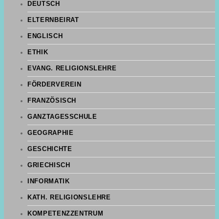
DEUTSCH
ELTERNBEIRAT
ENGLISCH
ETHIK
EVANG. RELIGIONSLEHRE
FÖRDERVEREIN
FRANZÖSISCH
GANZTAGESSCHULE
GEOGRAPHIE
GESCHICHTE
GRIECHISCH
INFORMATIK
KATH. RELIGIONSLEHRE
KOMPETENZZENTRUM