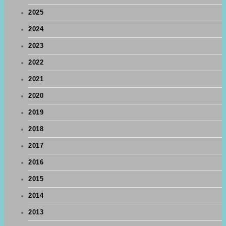
2025
2024
2023
2022
2021
2020
2019
2018
2017
2016
2015
2014
2013