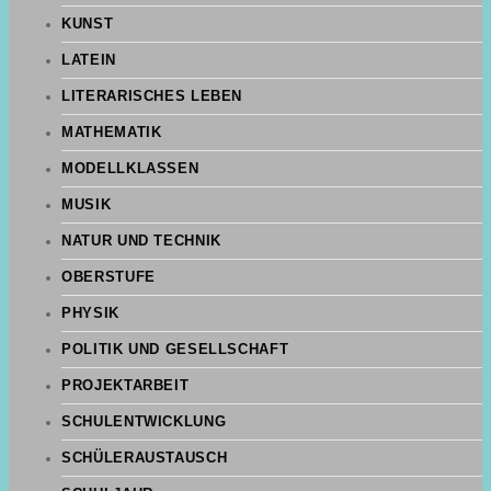
KUNST
LATEIN
LITERARISCHES LEBEN
MATHEMATIK
MODELLKLASSEN
MUSIK
NATUR UND TECHNIK
OBERSTUFE
PHYSIK
POLITIK UND GESELLSCHAFT
PROJEKTARBEIT
SCHULENTWICKLUNG
SCHÜLERAUSTAUSCH