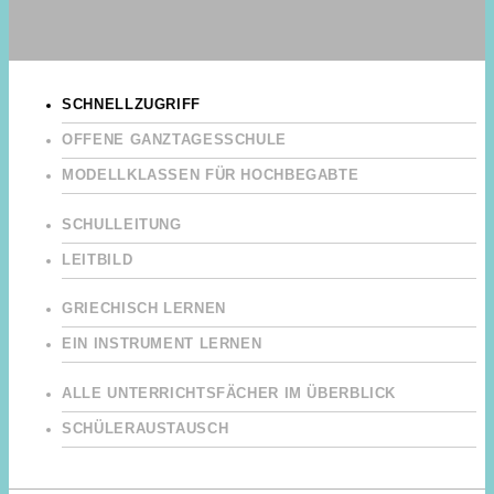
SCHNELLZUGRIFF
OFFENE GANZTAGESSCHULE
MODELLKLASSEN FÜR HOCHBEGABTE
SCHULLEITUNG
LEITBILD
GRIECHISCH LERNEN
EIN INSTRUMENT LERNEN
ALLE UNTERRICHTSFÄCHER IM ÜBERBLICK
SCHÜLERAUSTAUSCH