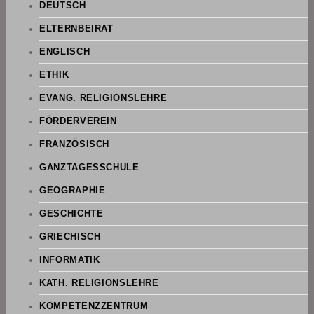
DEUTSCH
ELTERNBEIRAT
ENGLISCH
ETHIK
EVANG. RELIGIONSLEHRE
FÖRDERVEREIN
FRANZÖSISCH
GANZTAGESSCHULE
GEOGRAPHIE
GESCHICHTE
GRIECHISCH
INFORMATIK
KATH. RELIGIONSLEHRE
KOMPETENZZENTRUM