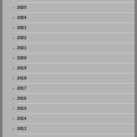
2025
2024
2023
2022
2021
2020
2019
2018
2017
2016
2015
2014
2013