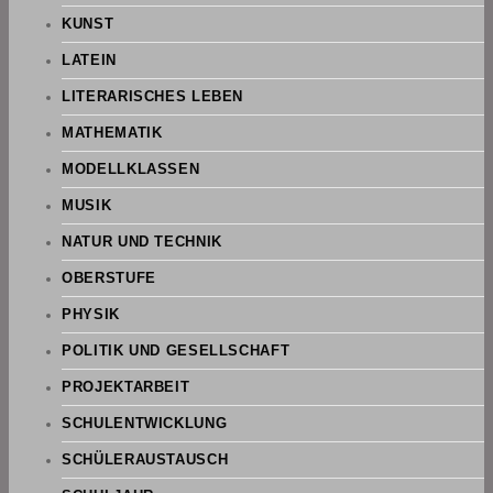
KUNST
LATEIN
LITERARISCHES LEBEN
MATHEMATIK
MODELLKLASSEN
MUSIK
NATUR UND TECHNIK
OBERSTUFE
PHYSIK
POLITIK UND GESELLSCHAFT
PROJEKTARBEIT
SCHULENTWICKLUNG
SCHÜLERAUSTAUSCH