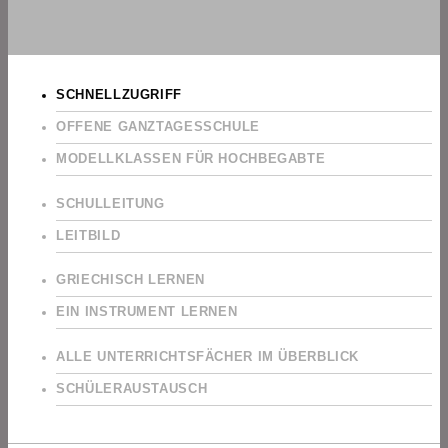
SCHNELLZUGRIFF
OFFENE GANZTAGESSCHULE
MODELLKLASSEN FÜR HOCHBEGABTE
SCHULLEITUNG
LEITBILD
GRIECHISCH LERNEN
EIN INSTRUMENT LERNEN
ALLE UNTERRICHTSFÄCHER IM ÜBERBLICK
SCHÜLERAUSTAUSCH