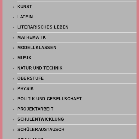
KUNST
LATEIN
LITERARISCHES LEBEN
MATHEMATIK
MODELLKLASSEN
MUSIK
NATUR UND TECHNIK
OBERSTUFE
PHYSIK
POLITIK UND GESELLSCHAFT
PROJEKTARBEIT
SCHULENTWICKLUNG
SCHÜLERAUSTAUSCH