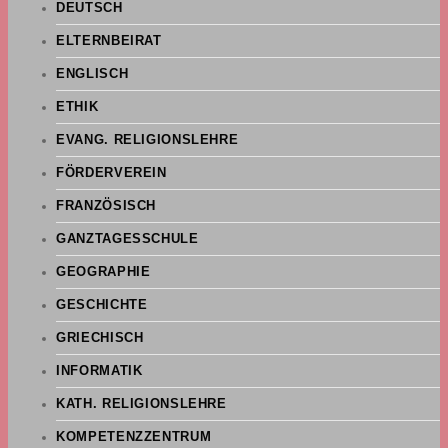
DEUTSCH
ELTERNBEIRAT
ENGLISCH
ETHIK
EVANG. RELIGIONSLEHRE
FÖRDERVEREIN
FRANZÖSISCH
GANZTAGESSCHULE
GEOGRAPHIE
GESCHICHTE
GRIECHISCH
INFORMATIK
KATH. RELIGIONSLEHRE
KOMPETENZZENTRUM