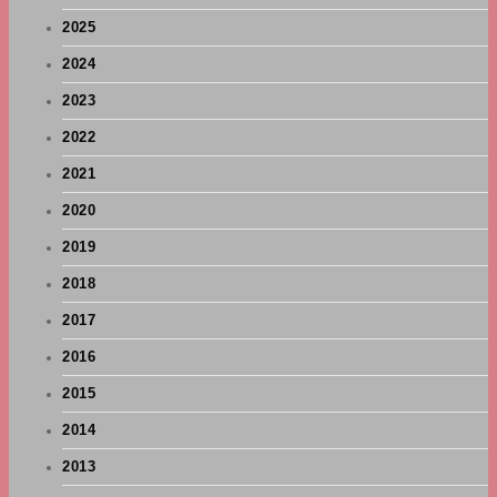
2025
2024
2023
2022
2021
2020
2019
2018
2017
2016
2015
2014
2013