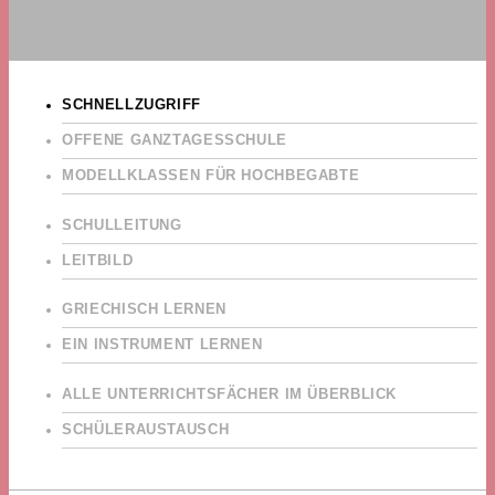
SCHNELLZUGRIFF
OFFENE GANZTAGESSCHULE
MODELLKLASSEN FÜR HOCHBEGABTE
SCHULLEITUNG
LEITBILD
GRIECHISCH LERNEN
EIN INSTRUMENT LERNEN
ALLE UNTERRICHTSFÄCHER IM ÜBERBLICK
SCHÜLERAUSTAUSCH